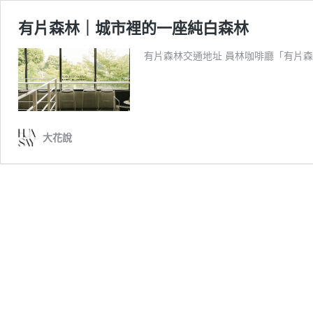
有片森林｜城市裡的一座純白森林
有片森林交通地址 員林咖啡廳「有片森
大花說