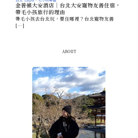
金普頓大安酒店｜台北大安寵物友善住宿，
帶毛小孩旅行的理由
帶毛小孩去台北玩，要住哪裡？台北寵物友善
[…]
ABOUT