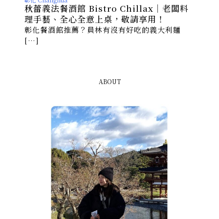
秋蕾義法餐酒館 Bistro Chillax｜老闆料
理手藝、全心全意上桌，敬請享用！
彰化餐酒館推薦？員林有沒有好吃的義大利麵
[…]
ABOUT