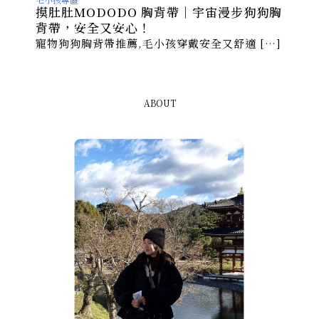
摸肚肚MODODO 胸背帶｜宇宙漫步狗狗胸
背帶，安全又安心！
寵物狗狗胸背帶推薦,毛小孩穿戴安全又舒適 […]
ABOUT