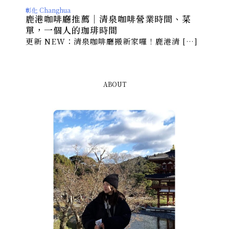
彰化 Changhua
鹿港咖啡廳推薦｜清泉咖啡營業時間、菜
單，一個人的珈琲時間
更新 NEW：清泉咖啡廳搬新家囉！鹿港清 […]
ABOUT