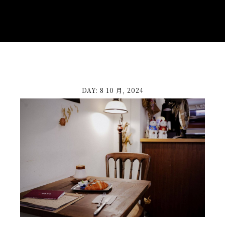
DAY: 8 10 月, 2024