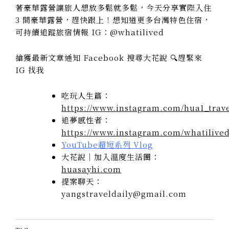
著豪華露營讓旅人想放多鬆就多鬆，今天分享實際入住
3 間豪華露營，趕快跟上！想知道更多台灣特色住宿，
可持續追蹤旅宿情報 IG：@whatilived
搶獲最新文章通知 Facebook 搜尋大花說 🔍趕緊來
IG 找我
吃玩人生篇：
https://www.instagram.com/hua1_trave
追夢感性者：
https://www.instagram.com/whatilived
YouTube超短系列 Vlog
大花說｜加入溫度生活圈：
huasayhi.com
提案聊天：
yangstraveldaily@gmail.com