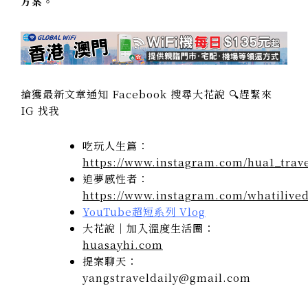
方案。
搶獲最新文章通知 Facebook 搜尋大花說 🔍趕緊來
IG 找我
吃玩人生篇：
https://www.instagram.com/hua1_trave
追夢感性者：
https://www.instagram.com/whatilived
YouTube超短系列 Vlog
大花說｜加入溫度生活圈：
huasayhi.com
提案聊天：
yangstraveldaily@gmail.com