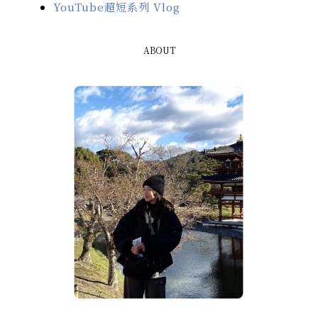
YouTube超短系列 Vlog
ABOUT