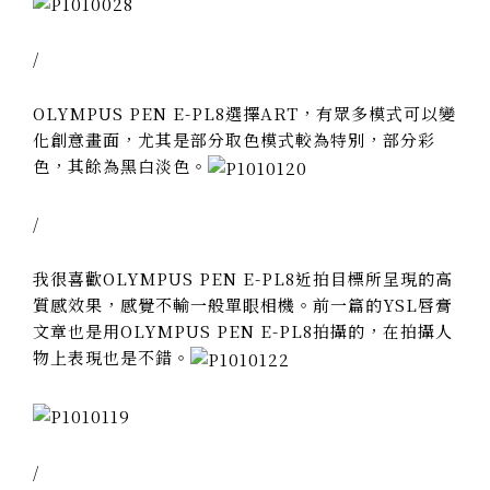
/
OLYMPUS PEN E-PL8
選擇ART，有眾多模式可以變
化創意畫面，尤其是部分取色模式較為特別，部分彩
色，其餘為黑白淡色。
/
我很喜歡
OLYMPUS PEN E-PL8近拍目標所呈現的高
質感效果，感覺不輸一般單眼相機。前一篇的YSL唇膏
文章也是用
OLYMPUS PEN E-PL8拍攝的，在拍攝人
物上表現也是不錯。
/