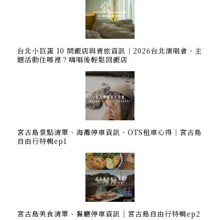
台北小巨蛋 10 間飯店與青旅資訊｜2026台北演唱會、主
題活動住哪裡？嗨唱後輕鬆回飯店
宮古島景點清單、海灘停車資訊、OTS租車心得｜宮古島
自由行特輯ep1
宮古島美食清單、餐廳停車資訊｜宮古島自由行特輯ep2