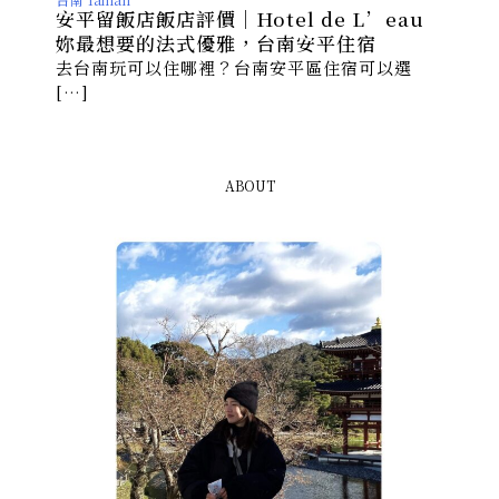
安平留飯店飯店評價｜Hotel de L’eau
妳最想要的法式優雅，台南安平住宿
去台南玩可以住哪裡？台南安平區住宿可以選
[…]
ABOUT