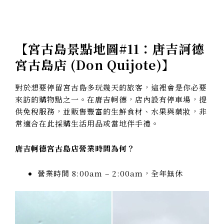
【
宮古島景點地圖#11：唐吉訶德
宮古島店 (Don Quijote)
】
對於想要停留宮古島多玩幾天的旅客，這裡會是你必要
來訪的購物點之一。在唐吉軻德，店內設有停車場，提
供免稅服務，並販售豐富的生鮮食材、水果與藥妝，非
常適合在此採購生活用品或當地伴手禮。
唐吉軻德宮古島店營業時間為何？
營業時間 8:00am – 2:00am，全年無休