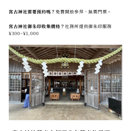
宮古神社需要預約嗎？
免費開放參拜，無需門票。
宮古神社御朱印收集價格？
社務所提供御朱印服務
¥300~¥1,000