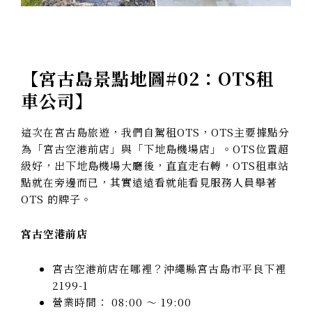
【
宮古島景點地圖#02：OTS租
車公司
】
這次在宮古島旅遊，我們自駕租OTS，OTS主要據點分
為「宮古空港前店」與「下地島機場店」。OTS位置超
級好，出下地島機場大廳後，直直走右轉，OTS租車站
點就在旁邊而已，其實遠遠看就能看見服務人員舉著
OTS 的牌子。
宮古空港前店
宮古空港前店在哪裡？沖繩縣宮古島市平良下裡
2199-1
營業時間：
08:00 ～ 19:00