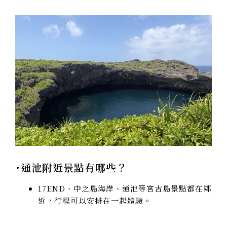
･通池附近景點有哪些？
17END、中之島海岸、通池等宮古島景點都在鄰
近，行程可以安排在一起體驗。