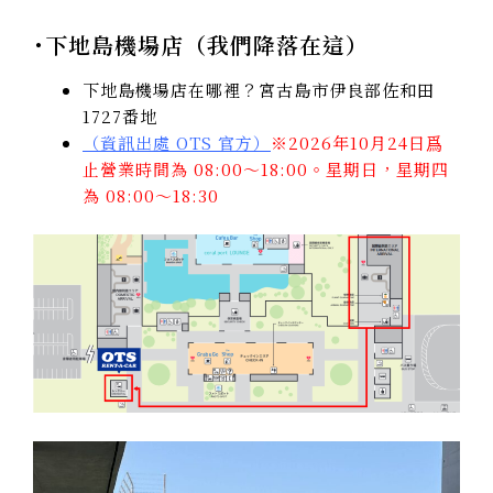
･下地島機場店（我們降落在這）
下地島機場店在哪裡？宮古島市伊良部佐和田
1727番地
（資訊出處 OTS 官方）
※2026年10月24日爲
止營業時間為 08:00～18:00。星期日，星期四
為 08:00～18:30