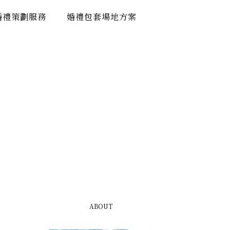
婚禮策劃服務
婚禮包套場地方案
ABOUT