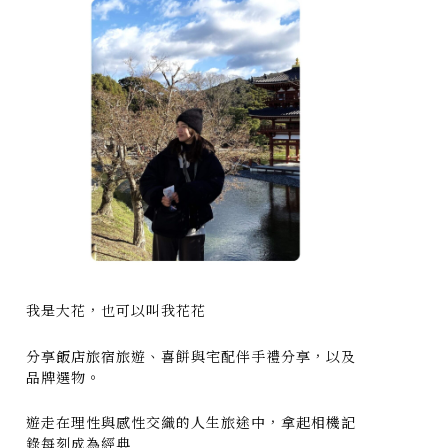
我是大花，也可以叫我花花
分享飯店旅宿旅遊、喜餅與宅配伴手禮分享，以及
品牌選物。
遊走在理性與感性交織的人生旅途中，拿起相機記
錄每刻成為經典