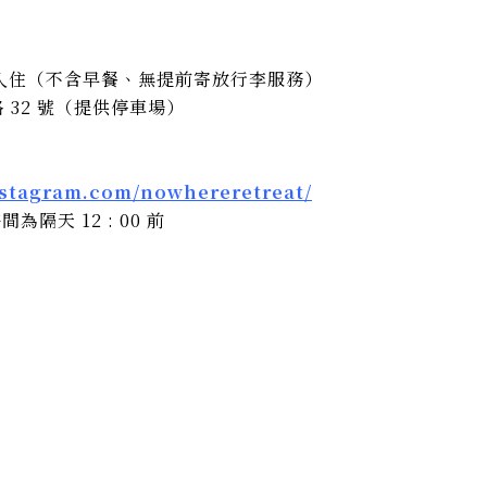
人入住（不含早餐、無提前寄放行李服務）
32 號（提供停車場）
nstagram.com/nowhereretreat/
為隔天 12 : 00 前