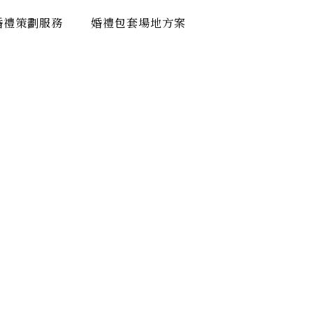
婚禮策劃服務
婚禮包套場地方案