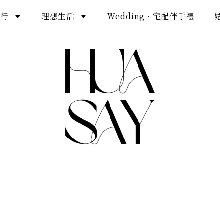
旅行
理想生活
Wedding · 宅配伴手禮