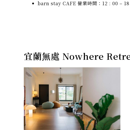
barn stay CAFE 營業時間：12 : 00 – 18 
宜蘭無處 Nowhere Re