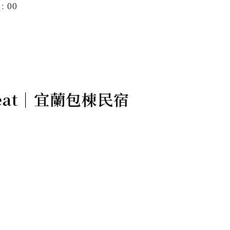
: 00
treat｜宜蘭包棟民宿