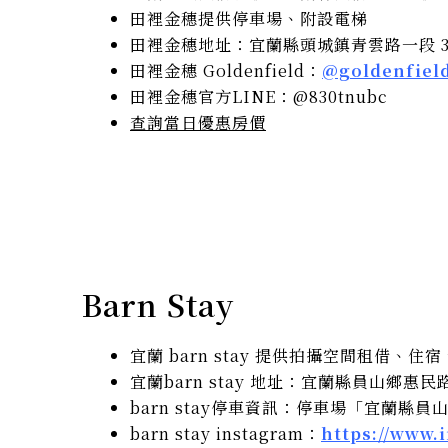
田裡金穗提供停車場、附設電梯
田裡金穗地址：宜蘭縣頭城鎮青雲路一段 31
田裡金穗 Goldenfield：
@goldenfiel
田裡金穗官方LINE：@830tnubc
查詢當日優惠房價
Barn Stay
宜蘭 barn stay 提供拍攝空間租借、住
宜蘭barn stay 地址：宜蘭縣員山鄉惠民路 
barn stay停車資訊：停車場「宜蘭縣員山
barn stay instagram：
https://www.