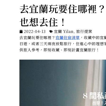
去宜蘭玩要住哪裡
也想去住！
2022-04-13
宜蘭 Yilan
,
旅行提案
去宜蘭玩要住哪裡？
宜蘭住宿清單
，收藏中的宜
日遊，或者三天兩夜放鬆旅行，住進心中的理想家
供旅人參考，即刻收藏、即刻計畫宜蘭旅行！