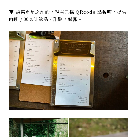
▼ 這菜單是之前的，現在已採 QRcode 點餐唷，提供
咖啡 / 無咖啡飲品 / 甜點 / 鹹派。