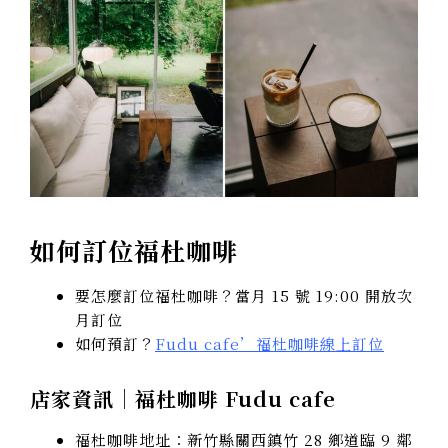
如何訂位福杜咖啡
要怎麼訂位福杜咖啡？當月 15 號 19:00 開放次
月訂位
如何預訂？
Fudu cafe’福杜咖啡線上訂位
店家資訊｜福杜咖啡 Fudu cafe
福杜咖啡地址：新竹縣關西鎮竹 28 鄉道臨 9 鄰