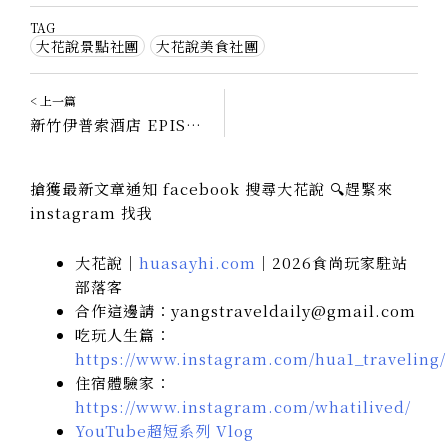
TAG
大花說景點社團
大花說美食社團
< 上一篇
新竹伊普索酒店 EPISODE｜為新世代旅人訂製的精品生活
搶獲最新文章通知 facebook 搜尋大花說 🔍趕緊來
instagram 找我
大花說｜
huasayhi.com
｜2026食尚玩家駐站
部落客
合作這邊請：yangstraveldaily@gmail.com
吃玩人生篇：
https://www.instagram.com/hua1_traveling/
住宿體驗家：
https://www.instagram.com/whatilived/
YouTube超短系列 Vlog