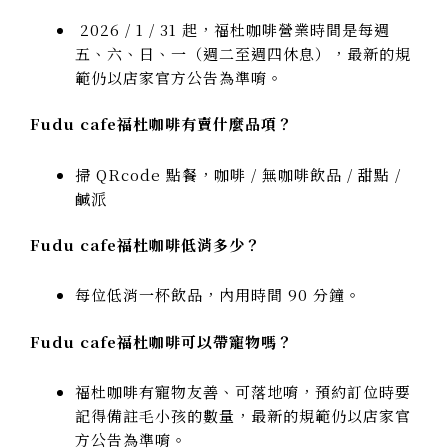
2026 / 1 / 31 起，福杜咖啡營業時間是每週
五、六、日、一（週二至週四休息），最新的規
範仍以店家官方公告為準唷。
Fudu cafe福杜咖啡有賣什麼品項？
掃 QRcode 點餐，咖啡 / 無咖啡飲品 / 甜點 /
鹹派
Fudu cafe福杜咖啡低消多少？
每位低消一杯飲品，內用時間 90 分鐘。
Fudu cafe福杜咖啡可以帶寵物嗎？
福杜咖啡有寵物友善、可落地唷，預約訂位時要
記得備註毛小孩的數量，最新的規範仍以店家官
方公告為準唷。