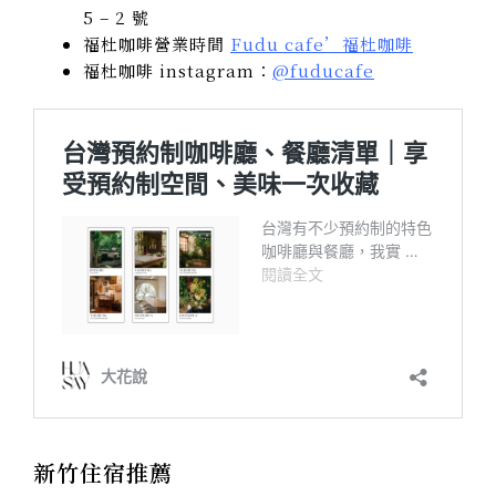
5 – 2 號
福杜咖啡營業時間
Fudu cafe’福杜咖啡
福杜咖啡 instagram：
@fuducafe
新竹住宿推薦