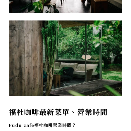
福杜咖啡最新菜單、營業時間
Fudu cafe福杜咖啡營業時間？