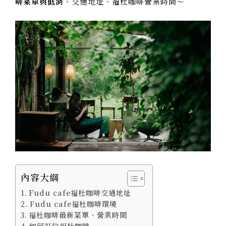
啡菜單與低消
、交通地址、福杜咖啡營業時間～
內容大綱
Fudu cafe福杜咖啡交通地址
Fudu cafe福杜咖啡環境
福杜咖啡最新菜單、營業時間