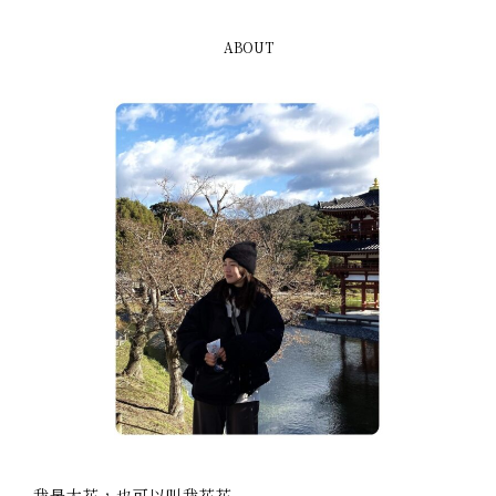
ABOUT
我是大花，也可以叫我花花