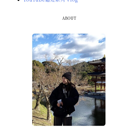
ABOUT