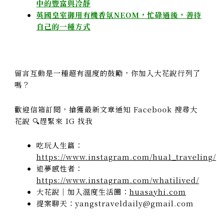
中的豐富與冷靜
英國皇室御用有機香氛NEOM，忙碌過後，善待
自己的一種方式
留言互動是一種超有溫度的鼓勵，你加入大花說行列了
嗎？
歡迎信箱訂閱，搶獲最新文章通知 Facebook 搜尋大
花說 🔍趕緊來 IG 找我
吃玩人生篇：
https://www.instagram.com/hua1_traveling/
追夢感性者：
https://www.instagram.com/whatilived/
大花說｜加入溫度生活圈：
huasayhi.com
提案聊天：yangstraveldaily@gmail.com