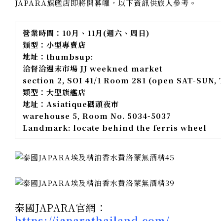
JAPARA旗艦店即將開幕囉，以下資訊供旅人參考。
營業時間：10月、11月(週六、周日)
類型：小型專賣店
地址：thumbsup:
洽督洽週末市場 JJ weekned market
section 2, SOI 41/1 Room 281 (open SAT-SUN,
類型：大型旗艦店
地址：Asiatique碼頭夜市
warehouse 5, Room No. 5034-5037
Landmark: locate behind the ferris wheel
泰國JAPARA官網：
https://japarathailand.com/