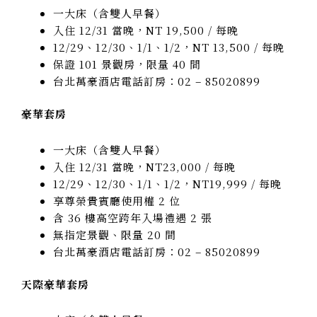
一大床（含雙人早餐）
入住 12/31 當晚，NT 19,500 / 每晚
12/29、12/30、1/1、1/2，NT 13,500 / 每晚
保證 101 景觀房，限量 40 間
台北萬豪酒店電話訂房：02 – 85020899
豪華套房
一大床（含雙人早餐）
入住 12/31 當晚，NT23,000 / 每晚
12/29、12/30、1/1、1/2，NT19,999 / 每晚
享尊榮貴賓廳使用權 2 位
含 36 樓高空跨年入場禮遇 2 張
無指定景觀、限量 20 間
台北萬豪酒店電話訂房：02 – 85020899
天際豪華套房