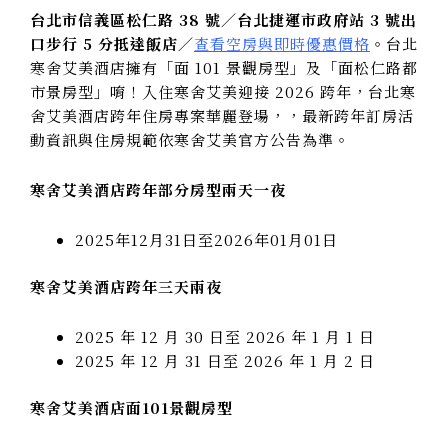
台北市信義區松仁路 38 號／台北捷運市政府站 3 號出
口步行 5 分抵達飯店／
查看空房與即時優惠價格
。台北
寒舍艾美酒店擁有「面 101 景觀房型」及「面松仁路都
市景房型」唷！入住寒舍艾美迎接 2026 跨年，台北寒
舍艾美酒店跨年住房專案華麗登場，，最新跨年訂房活
動資訊與住房規範依寒舍艾美官方公告為準。
寒舍艾美酒店跨年部分房型兩天一夜
2025年12月31日至2026年01月01日
寒舍艾美酒店跨年三天兩夜
2025 年 12 月 30 日至 2026 年 1 月 1 日
2025 年 12 月 31 日至 2026 年 1 月 2 日
寒舍艾美酒店面101景觀房型