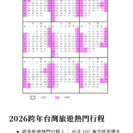
2026跨年台灣
旅遊熱門行程
跨年旅遊熱門行程 1 ： 台北 101 高空跨年煙火