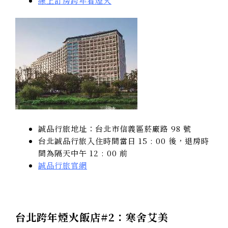
線上訂房跨年看煙火
誠品行旅地址：台北市信義區菸廠路 98 號
台北誠品行旅入住時間當日 15 : 00 後，退房時
間為隔天中午 12 : 00 前
誠品行旅官網
台北跨年煙火飯店#2：
寒舍艾美