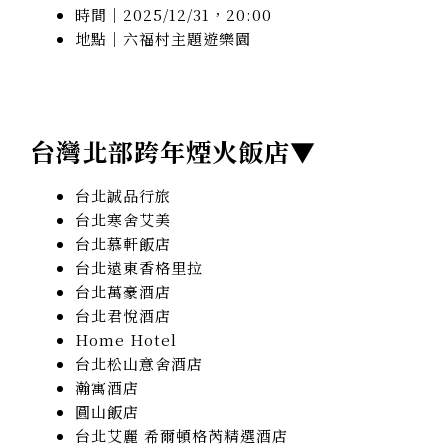
時間｜2025/12/31，20:00
地點｜六福村主題遊樂園
台灣北部跨年煙火飯店▼
台北誠品行旅
台北寒舍艾美
台北慕軒飯店
台北遠東香格里拉
台北萬豪酒店
台北君悅酒店
Home Hotel
台北松山意舍酒店
瀚寓酒店
圓山飯店
台北艾麗 希爾頓格芮精選酒店