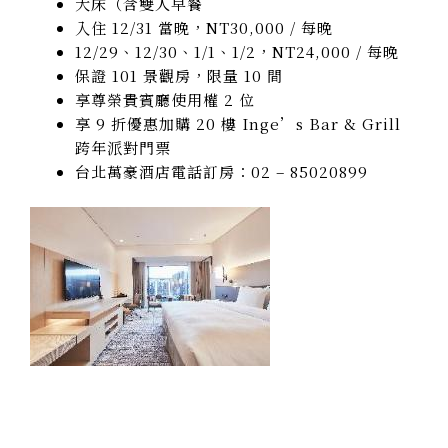
大床（含雙人早餐
入住 12/31 當晚，NT30,000 / 每晚
12/29、12/30、1/1、1/2，NT24,000 / 每晚
保證 101 景觀房，限量 10 間
享尊榮貴賓廳使用權 2 位
享 9 折優惠加購 20 樓 Inge’s Bar & Grill
跨年派對門票
台北萬豪酒店電話訂房：02 – 85020899