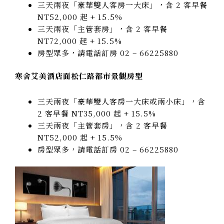
三天兩夜「豪華雙人客房一大床」，含 2 客早餐
NT52,000 起 + 15.5%
三天兩夜「主管套房」，含 2 客早餐
NT72,000 起 + 15.5%
房型眾多，請電話訂房 02 – 66225880
寒舍艾美酒店面松仁路都市景觀房型
三天兩夜「豪華雙人客房一大床或兩小床」，含
2 客早餐 NT35,000 起 + 15.5%
三天兩夜「主管套房」，含 2 客早餐
NT52,000 起 + 15.5%
房型眾多，請電話訂房 02 – 66225880