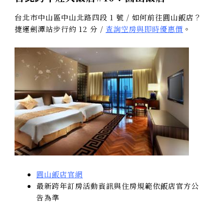
台北市中山區中山北路四段 1 號 / 如何前往圓山飯店？
捷運劍潭站步行約 12 分 /
查詢空房與即時優惠價
。
圓山飯店官網
最新跨年訂房活動資訊與住房規範依飯店官方公
告為準