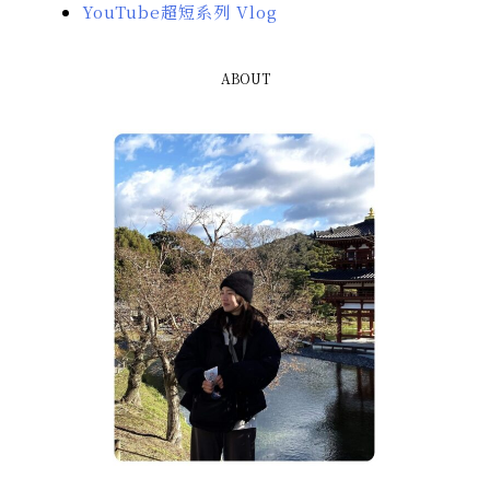
YouTube超短系列 Vlog
ABOUT