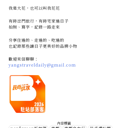
我是大花，也可以叫我花花
有時出門旅行，有時宅家過日子
拍照、寫字，記錄一路走來
分享住過的、走過的、吃過的
也記錄那些讓日子更美好的品牌小物
歡迎來信聊聊：
yangstraveldaily@gmail.com
內容標籤