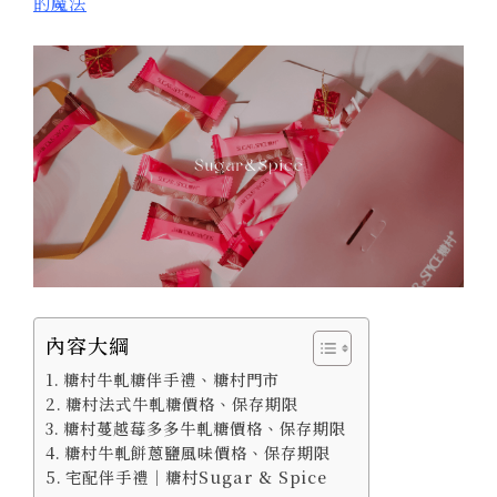
的魔法
內容大綱
糖村牛軋糖伴手禮、糖村門市
糖村法式牛軋糖價格、保存期限
糖村蔓越莓多多牛軋糖價格、保存期限
糖村牛軋餅蔥鹽風味價格、保存期限
宅配伴手禮｜糖村Sugar & Spice