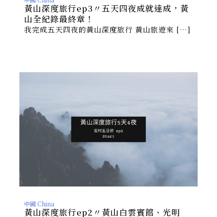
黃山深度旅行ep3〃五天四夜成就達成，黃
山全紀錄最終章！
我完成五天四夜的黃山深度旅行 黃山旅遊來 […]
中國 China
黃山深度旅行ep2〃黃山白雲賓館、光明