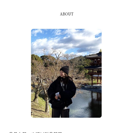
ABOUT