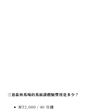
三春森林馬場的馬術課體驗費用是多少？
NT2,000 / 40 分鐘