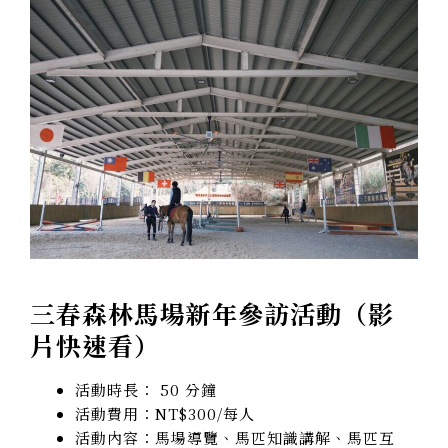
三春森林馬場新年參訪活動（影
片快速看）
活動時長： 50 分鐘
活動費用：NT$300/每人
活動內容：馬場導覽、馬匹知識講解、馬匹互