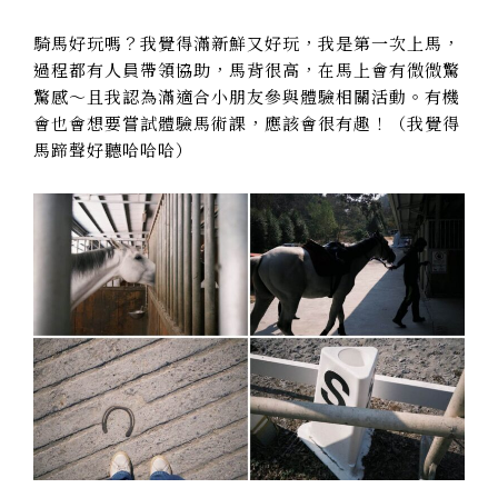
騎馬好玩嗎？我覺得滿新鮮又好玩，我是第一次上馬，
過程都有人員帶領協助，馬背很高，在馬上會有微微驚
驚感～且我認為滿適合小朋友參與體驗相關活動。有機
會也會想要嘗試體驗馬術課，應該會很有趣！（我覺得
馬蹄聲好聽哈哈哈）