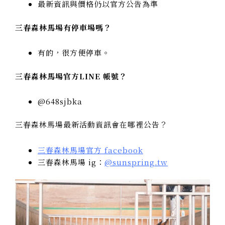
最新資訊與價格仍以官方公告為準
三春森林馬場有停車場嗎？
有的，很方便停車。
三春森林馬場官方LINE 帳號？
@648sjbka
三春森林馬場最新活動資訊會在哪裡公告？
三春森林馬場官方 facebook
三春森林馬場 ig：
@sunspring.tw