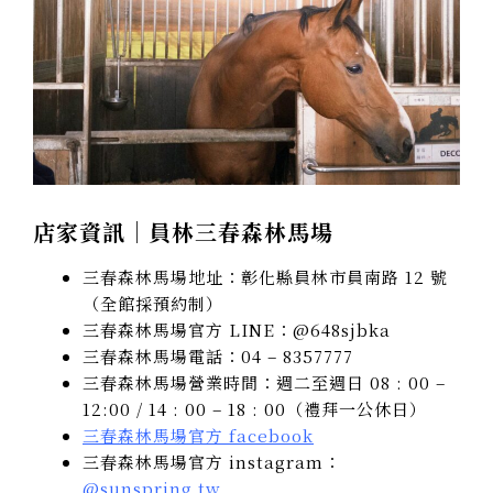
店家資訊｜員林三春森林馬場
三春森林馬場地址：彰化縣員林市員南路 12 號
（全館採預約制）
三春森林馬場官方 LINE：@648sjbka
三春森林馬場電話：04 – 8357777
三春森林馬場營業時間：週二至週日 08 : 00 –
12:00 / 14 : 00 – 18 : 00（禮拜一公休日）
三春森林馬場官方 facebook
三春森林馬場官方 instagram：
@sunspring.tw