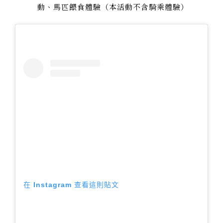
動、馬匹餵食體驗（本活動不含騎乘體驗）
在 Instagram 查看這則貼文