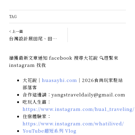
TAG
< 上一篇
台灣設計展田尾、田中｜溫室城堡、植物學校、彰化力冠軍行
搶獲最新文章通知 facebook 搜尋大花說 🔍趕緊來
instagram 找我
大花說｜
huasayhi.com
｜2026食尚玩家駐站
部落客
合作這邊請：yangstraveldaily@gmail.com
吃玩人生篇：
https://www.instagram.com/hua1_traveling/
住宿體驗家：
https://www.instagram.com/whatilived/
YouTube超短系列 Vlog