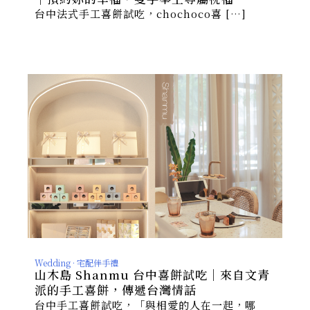
台中法式手工喜餅試吃，chochoco喜 […]
Wedding · 宅配伴手禮
山木島 Shanmu 台中喜餅試吃｜來自文青
派的手工喜餅，傳遞台灣情話
台中手工喜餅試吃，「與相愛的人在一起，哪