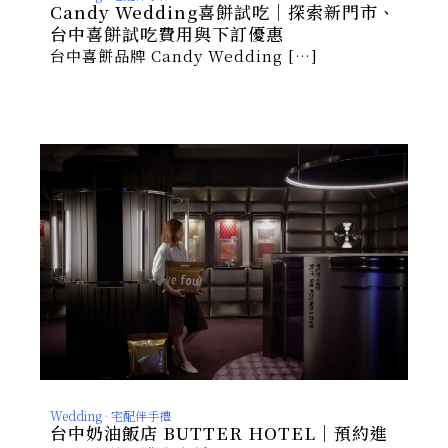
Candy Wedding喜餅試吃｜探索新門市、
台中喜餅試吃費用與下訂優惠
台中喜餅品牌 Candy Wedding […]
Wedding · 宅配伴手禮
台中奶油飯店 BUTTER HOTEL｜預約進