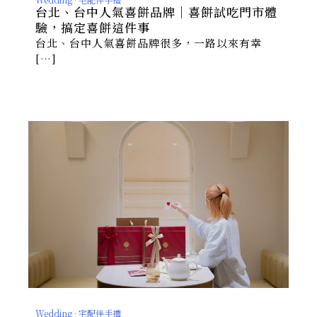
台北、台中人氣喜餅品牌｜喜餅試吃門市體
驗，搞定喜餅這件事
台北、台中人氣喜餅品牌很多，一路以來有幸
[…]
Wedding · 宅配伴手禮