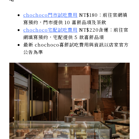
chochoco門市試吃費用
NT$180：前往官網填
寫預約，門市提供 10 喜餅品項及茶飲
chochoco宅配試吃費用
NT$220含運：前往官
網填寫預約，宅配提供 5 款喜餅品項
最新 chochoco喜餅試吃費用與資訊以店家官方
公告為準