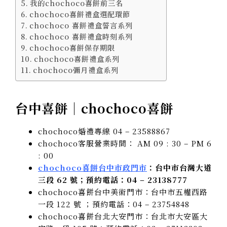
我的chochoco喜餅前三名
chochoco喜餅禮盒選配環節
chochoco 喜餅禮盒誓言系列
chochoco 喜餅禮盒時刻系列
chochoco喜餅保存期限
chochoco喜餅禮盒系列
chochoco彌月禮盒系列
台中喜餅｜chochoco喜餅
chochoco婚禮專線 04 – 23588867
chochoco客服營業時間： AM 09 : 30 – PM 6
: 00
chochoco喜餅台中市政門市
：台中市台灣大道
三段 62 號；預約電話：04 – 23138777
chochoco喜餅台中美術門市：台中市五權西路
一段 122 號 ；預約電話：04 – 23754848
chochoco喜餅台北大安門市：台北市大安區大