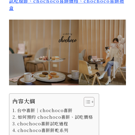
試吃環節、chochoco喜餅價格、chochoco喜餅禮
盒
內容大綱
台中喜餅｜chochoco喜餅
如何預約 chochoco喜餅、試吃價格
chochoco喜餅試吃過程
chochoco喜餅餅乾系列