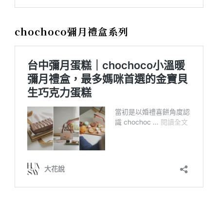
chochoco彌月禮盒系列