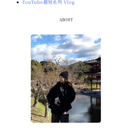
YouTube超短系列 Vlog
ABOUT