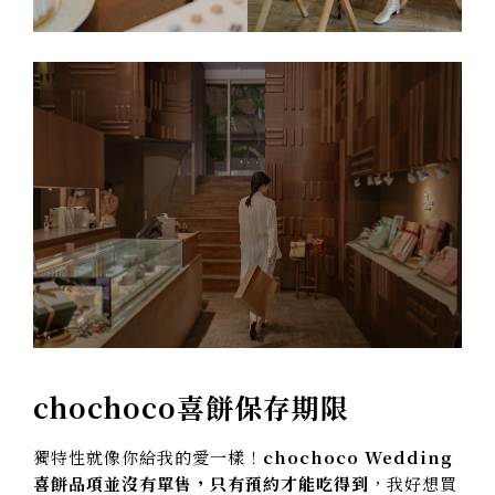
chochoco喜餅保存期限
獨特性就像你給我的愛一樣！
chochoco Wedding
喜餅品項並沒有單售，只有預約才能吃得到
，我好想買