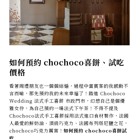
如何預約 chochoco喜餅、試吃
價格
看著周遭朋友也一個個結婚，過程中當賓客的我感動不
言而喻，那先預約我的未來幸福了！踏進 Chochoco
Wedding 法式手工喜餅 市政門市，幻想自己是個優
雅女伶，為自己預約一場法式下午茶！不得不提及
Chochoco法式手工喜餅採用法式進口食材製作，法國
人最愛的鮮奶油、頂級巧克力、法國布列塔尼鹽之花，
chochoco巧克力厲害！
如何預約 chochoco喜餅試
吃