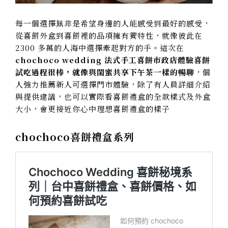
每一個選擇無非是希望身邊的人能感受到最好的感受，
從喜餅外盒到喜餅裡的品項擁有獨特性，就像彼此在
2300 多萬的人海中選擇牽起對方的手。這次在
chochoco wedding 法式手工喜餅市政店體驗喜餅
試吃過程很棒，就像與閨蜜共享下午茶一樣的暢聊
，
個
人強力推薦新人可選擇門市體驗，除了有人員詳細介紹
與提供建議，也可以實際看喜餅禮盒的全款樣式及外盒
大小，會更接近你心中理想喜餅禮盒的樣子
chochoco喜餅禮盒系列