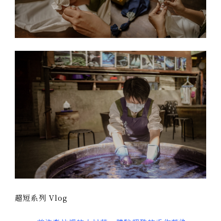
超短系列 Vlog