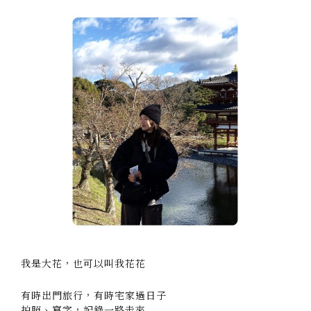
我是大花，也可以叫我花花
有時出門旅行，有時宅家過日子
拍照、寫字，記錄一路走來