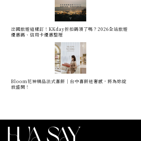
出國旅遊這樣訂！KKday折扣碼領了嗎？2026全站旅遊
優惠碼、信用卡優惠整理
Bloom花神精品法式喜餅｜台中喜餅迷奢感，將為妳綻
放盛開！