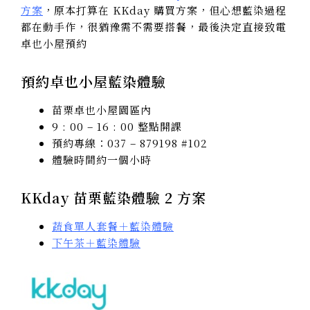
方案
，原本打算在 KKday 購買方案，但心想藍染過程
都在動手作，很猶豫需不需要搭餐，最後決定直接致電
卓也小屋預約
預約卓也小屋藍染體驗
苗栗卓也小屋園區內
9 : 00 – 16 : 00 整點開課
預約專線：037 – 879198 #102
體驗時間約一個小時
KKday 苗栗藍染體驗 2 方案
蔬食單人套餐＋藍染體驗
下午茶＋藍染體驗