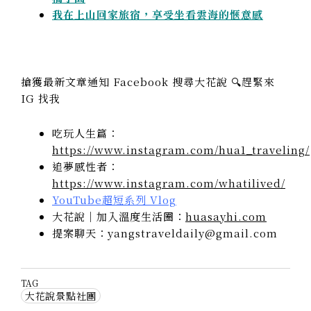
我在上山回家旅宿，享受坐看雲海的愜意感
搶獲最新文章通知 Facebook 搜尋大花說 🔍趕緊來
IG 找我
吃玩人生篇：
https://www.instagram.com/hua1_traveling/
追夢感性者：
https://www.instagram.com/whatilived/
YouTube超短系列 Vlog
大花說｜加入溫度生活圈：
huasayhi.com
提案聊天：yangstraveldaily@gmail.com
TAG
大花說景點社團