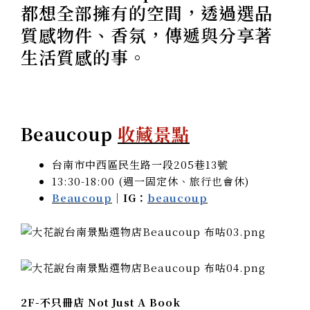
都想全部擁有的空間，透過選品
質感物件、香氛，傳遞與分享著
生活質感的事。
Beaucoup
收藏景點
台南市中西區民生路一段205巷13號
13:30-18:00 (週一固定休、旅行也會休)
Beaucoup
｜IG：
beaucoup
2F-不只冊店 Not Just A Book