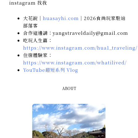
instagram 找我
大花說｜
huasayhi.com
｜2026食尚玩家駐站
部落客
合作這邊請：yangstraveldaily@gmail.com
吃玩人生篇：
https://www.instagram.com/hua1_traveling/
住宿體驗家：
https://www.instagram.com/whatilived/
YouTube超短系列 Vlog
ABOUT