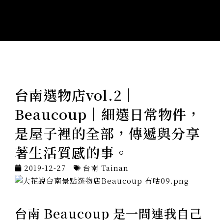
台南選物店vol.2｜
Beaucoup｜細選日常物件，
是屋子裡的全部，傳遞與分享
著生活質感的事。
2019-12-27
台南 Tainan
台南 Beaucoup 是一間連我自己