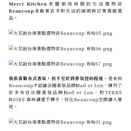
Merci Kitchen
老闆娘琦琦開的生活選物店
Beaucoup
承載著許多對生活的細緻與日常質感選
品。
我很喜歡各式香氛，但不至於到香氛控的程度。
是來到
Beaucoup才認識法國香氛品牌Mad et Len，陳列了
許多來自法國香氛品牌Mad et Len，對TERRE
NOIRE 森林調愛不釋手，好比Beaucoup空間讓人著
迷。