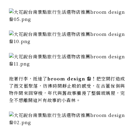
拖著行李，抵達了
broom design 畚！
把空間打造成
了微文藝聚落，
彷彿時間靜止般的感受，在古董傢俱與
物件間來回穿梭，年代與舊故事瀰漫了整個玻璃屋，完
全不想離開這片有故事的小森林。