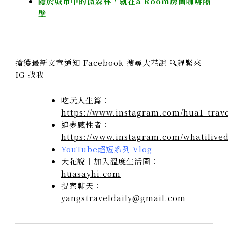
隱於城市中的微森林，就在a Room房間咖啡隔
壁
搶獲最新文章通知 Facebook 搜尋大花說 🔍趕緊來
IG 找我
吃玩人生篇：
https://www.instagram.com/hua1_trave
追夢感性者：
https://www.instagram.com/whatilived
YouTube超短系列 Vlog
大花說｜加入溫度生活圈：
huasayhi.com
提案聊天：
yangstraveldaily@gmail.com