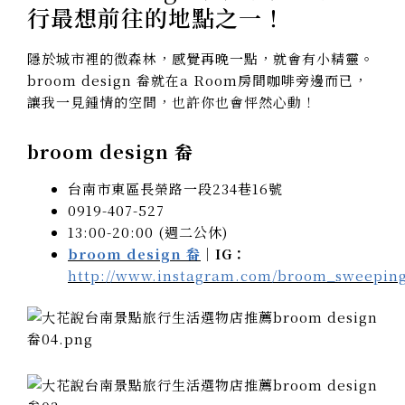
行最想前往的地點之一！
隱於城市裡的微森林，感覺再晚一點，就會有小精靈。
broom design 畚就在a Room房間咖啡旁邊而已，
讓我一見鍾情的空間，也許你也會怦然心動！
broom design 畚
台南市東區長榮路一段234巷16號
0919-407-527
13:00-20:00 (週二公休)
broom design 畚
｜IG：
http://www.instagram.com/broom_sweepin