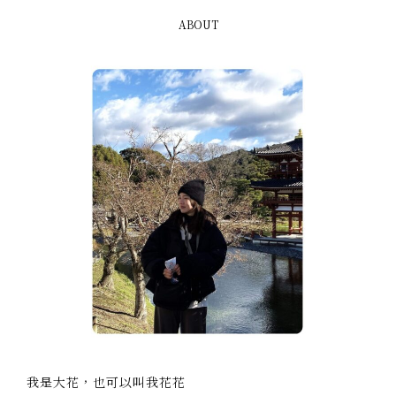
ABOUT
我是大花，也可以叫我花花