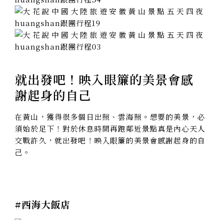
就出發吧
！映入眼簾的美景會感
謝起身的自己
在黃山，獲得很多個日出照、雲海照。想要的美景，必
須始於足下！對於休息時間再跑鄰近景點真是內心天人
交戰許久，就出發吧
！映入眼簾的美景會感謝起身的自
己。
#西海大飯店