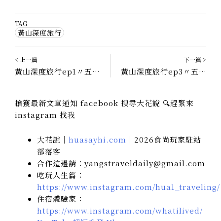
TAG
黃山深度旅行
< 上一篇
下一篇 >
黃山深度旅行ep1〃五天四夜成就達成！黎陽IN巷、屯溪老街、西遞宏村
黃山深度旅行ep3〃五天四夜成就達成，黃山全紀錄最終章！
搶獲最新文章通知 facebook 搜尋大花說 🔍趕緊來
instagram 找我
大花說｜
huasayhi.com
｜2026食尚玩家駐站
部落客
合作這邊請：yangstraveldaily@gmail.com
吃玩人生篇：
https://www.instagram.com/hua1_traveling/
住宿體驗家：
https://www.instagram.com/whatilived/