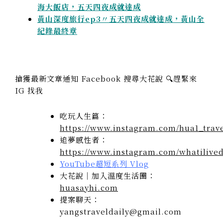
海大飯店，五天四夜成就達成
黃山深度旅行ep3〃五天四夜成就達成，黃山全
紀錄最終章
搶獲最新文章通知 Facebook 搜尋大花說 🔍趕緊來
IG 找我
吃玩人生篇：
https://www.instagram.com/hua1_trave
追夢感性者：
https://www.instagram.com/whatilived
YouTube超短系列 Vlog
大花說｜加入溫度生活圈：
huasayhi.com
提案聊天：
yangstraveldaily@gmail.com