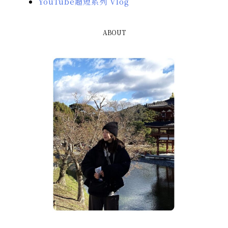
YouTube超短系列 Vlog
ABOUT