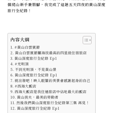
個爬山新手兼弱腳，我完成了這趟五天四夜的黃山深度
旅行全紀錄！
內容大綱
#黃山白雲賓館
黃山白雲賓館屬海拔最高的四星級住宿旅店
黃山深度旅行全紀錄 Ep1
#光明頂
不到光明頂，不見黃山景
黃山深度旅行全紀錄 Ep1
就出發吧！映入眼簾的美景會感謝起身的自己
#西海大飯店
西海大飯店是我住過旅店中佔地最大的飯店
黃山挑夫，最美的勞動者
然後我們黃山深度旅行全紀錄第三集 再見！
黃山深度旅行全紀錄 Ep1