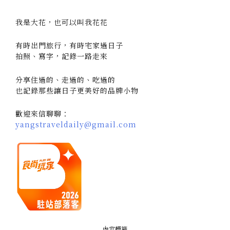
我是大花，也可以叫我花花
有時出門旅行，有時宅家過日子
拍照、寫字，記錄一路走來
分享住過的、走過的、吃過的
也記錄那些讓日子更美好的品牌小物
歡迎來信聊聊：
yangstraveldaily@gmail.com
內容標籤