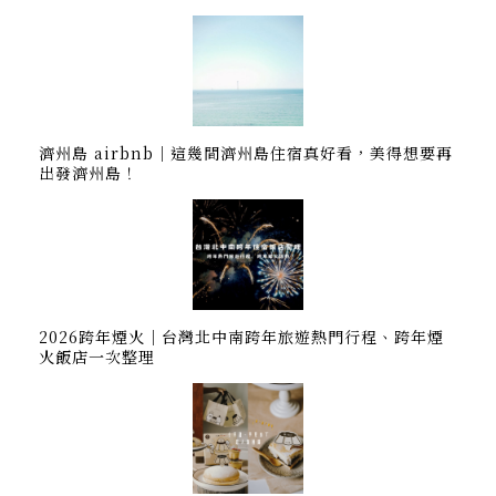
濟州島 airbnb｜這幾間濟州島住宿真好看，美得想要再
出發濟州島！
2026跨年煙火｜台灣北中南跨年旅遊熱門行程、跨年煙
火飯店一次整理