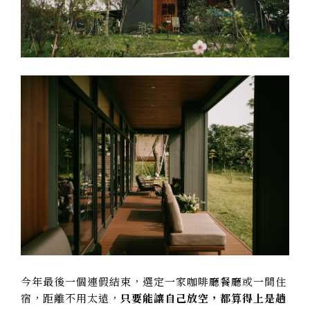
今年最後一個連假結束，選定一家咖啡廳餐廳或一間住
宿，距離不用太遠，
只要能讓自己放空，都算得上是趟