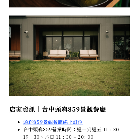
店家資訊｜台中頭嵙859景觀餐廳
頭嵙859景觀餐廳線上訂位
台中頭嵙859營業時間：週一到週五 11 : 30 –
19 : 30、六日 11 : 30 – 20: 00