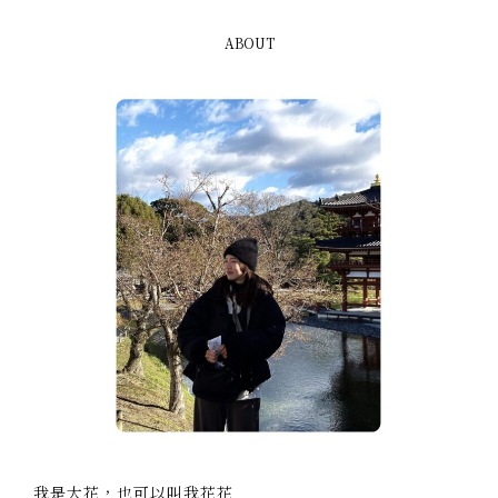
ABOUT
我是大花，也可以叫我花花