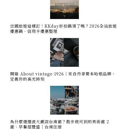
出國旅遊這樣訂！KKday折扣碼領了嗎？2026全站旅遊
優惠碼、信用卡優惠整理
開箱 About vintage 1926｜來自丹麥哥本哈根品牌，
定義你的高光時刻
為什麼選煙波大飯店台南館？散步就可到的美術館 2
館、早餐超豐盛｜台南住宿