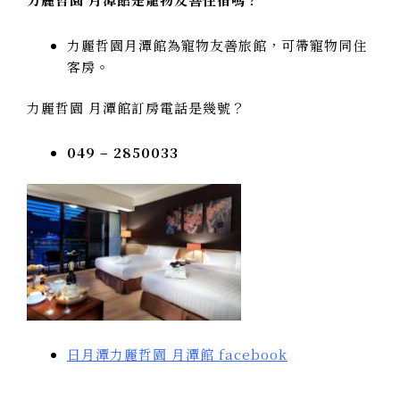
力麗哲園月潭館為寵物友善旅館，可帶寵物同住
客房。
力麗哲園 月潭館訂房電話是幾號？
049 – 2850033
日月潭力麗哲園 月潭館 facebook