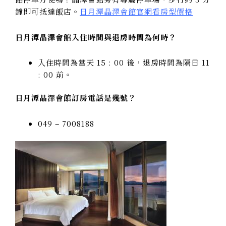
鐘即可抵達飯店。
日月潭晶澤會館官網看房型價格
日月潭晶澤會館入住時間與退房時間為何時？
入住時間為當天 15 : 00 後，退房時間為隔日 11
: 00 前。
日月潭晶澤會館訂房電話是幾號？
049 – 7008188