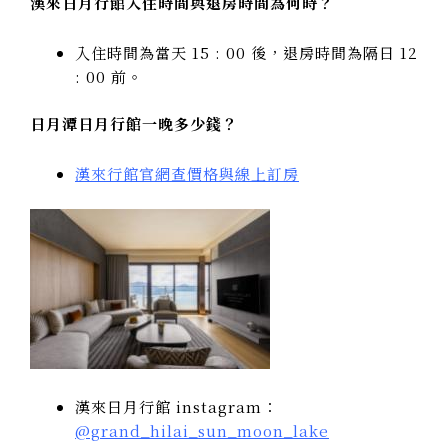
漢來日月行館入住時間與退房時間為何時？
入住時間為當天 15 : 00 後，退房時間為隔日 12
: 00 前。
日月潭日月行館一晚多少錢？
漢來行館官網查價格與線上訂房
漢來日月行館 instagram：
@grand_hilai_sun_moon_lake