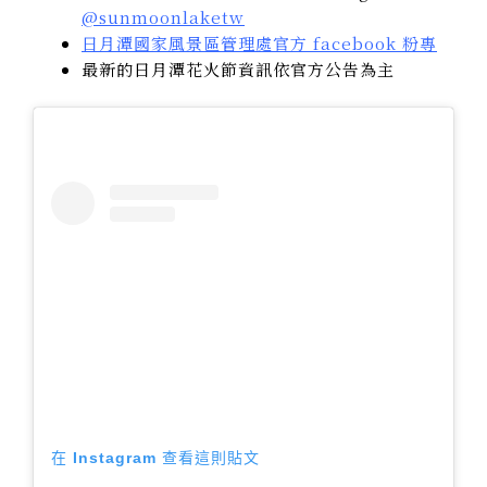
@sunmoonlaketw
日月潭國家風景區管理處官方 facebook 粉專
最新的日月潭花火節資訊依官方公告為主
在 Instagram 查看這則貼文