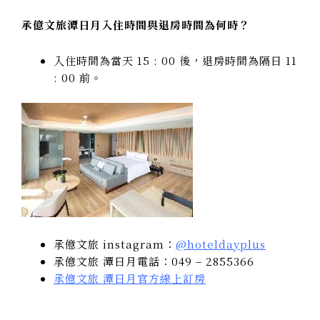
承億文旅潭日月入住時間與退房時間為何時？
入住時間為當天 15 : 00 後，退房時間為隔日 11
: 00 前。
承億文旅 instagram：
@hoteldayplus
承億文旅 潭日月電話：049 – 2855366
承億文旅 潭日月官方線上訂房