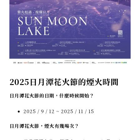
2025日月潭花火節的煙火時間
日月潭花火節的日期，什麼時候開始？
2025 / 9 / 12 ~ 2025 / 11 / 15
日月潭花火節，煙火有幾場次？