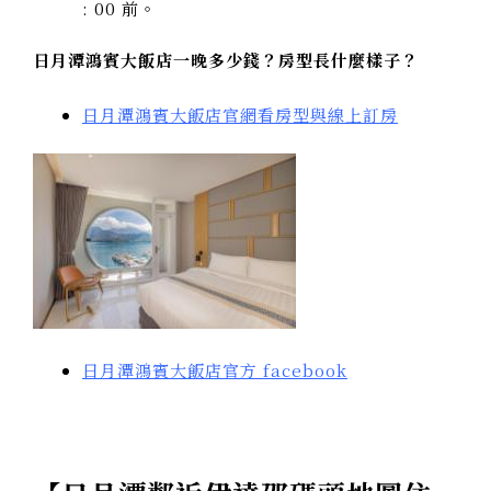
: 00 前。
日月潭鴻賓大飯店一晚多少錢？房型長什麼樣子？
日月潭鴻賓大飯店官網看房型與線上訂房
日月潭鴻賓大飯店官方 facebook