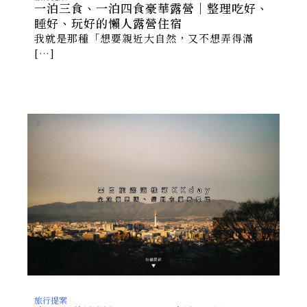
一泊三食、一泊四食豪華露營｜整理吃好、
睡好、玩好的懶人露營住宿
我就是那種「想要親近大自然，又不想弄得滿
[…]
旅行提案