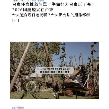
台東住宿推薦清單｜準備好去台東玩了嗎？
2026國慶煙火在台東
台東適合幾日遊玩啊？台東點到點的距離都稍
[…]
旅行提案