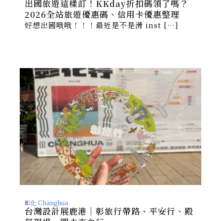
出國旅遊這樣訂！KKday折扣碼領了嗎？
2026全站旅遊優惠碼、信用卡優惠整理
好想出國哦哦！！！最近是不是滑 inst […]
彰化 Changhua
台灣設計展鹿港｜彰旅行帶路、平安行、殿