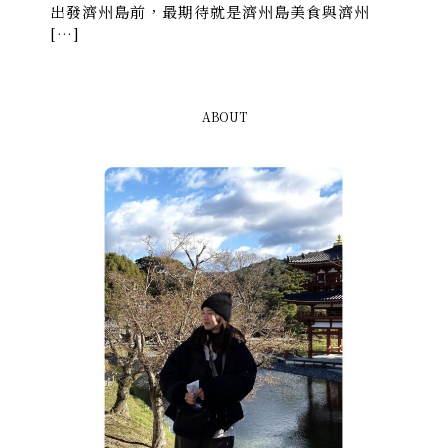
出發濟州島前，最期待就是濟州島美食與濟州
[…]
ABOUT