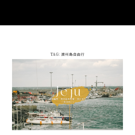
TAG: 濟州島自由行