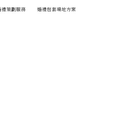
婚禮策劃服務
婚禮包套場地方案