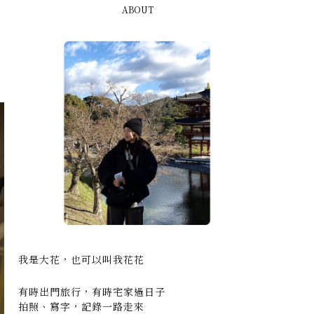
ABOUT
我是大花，也可以叫我花花
有時出門旅行，有時宅家過日子
拍照、寫字，記錄一路走來