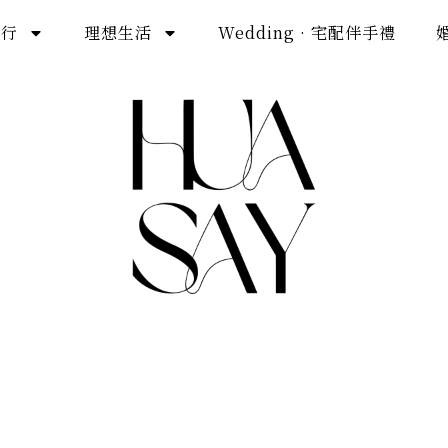
旅行
理想生活
Wedding · 宅配伴手禮