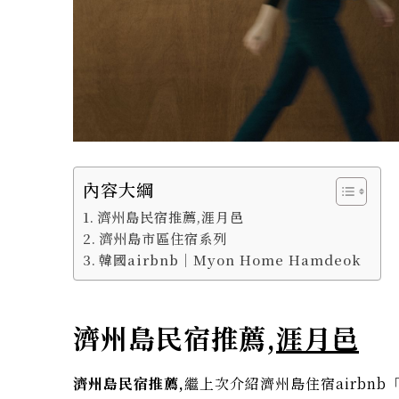
內容大綱
濟州島民宿推薦,涯月邑
濟州島市區住宿系列
韓國airbnb｜Myon Home Hamdeok
濟州島民宿推薦,
涯月邑
濟州島民宿推薦,
繼上次介紹濟州島住宿airbnb