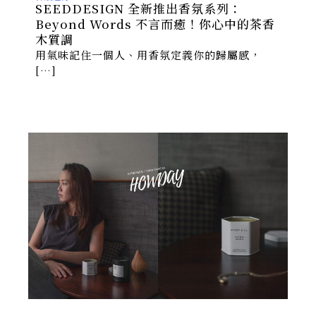
SEEDDESIGN 全新推出香氛系列：
Beyond Words 不言而癒！你心中的茶香
木質調
用氣味記住一個人、用香氛定義你的歸屬感，
[…]