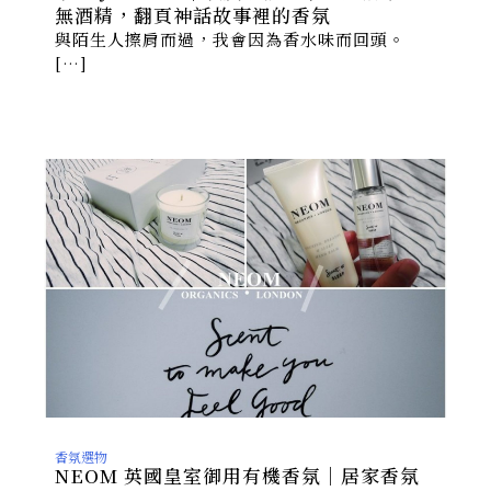
無酒精，翻頁神話故事裡的香氛
與陌生人擦肩而過，我會因為香水味而回頭。
[…]
香氛選物
NEOM 英國皇室御用有機香氛｜居家香氛