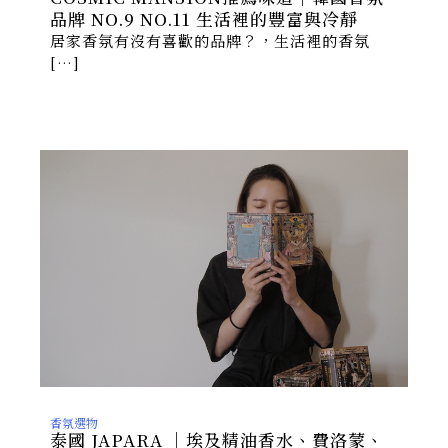
品牌 NO.9 NO.11 生活裡的豐富與冷靜
居家香氛有沒有喜歡的品牌？，生活裡的香氛
[…]
香氛選物
泰國 JAPARA │埃及精油香水、費洛蒙、