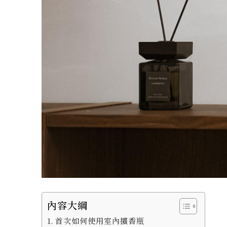
內容大綱
首次如何使用室內擴香瓶