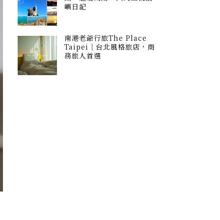
嶼日記
南港老爺行旅The Place
Taipei｜台北風格旅店，商
務旅人首選