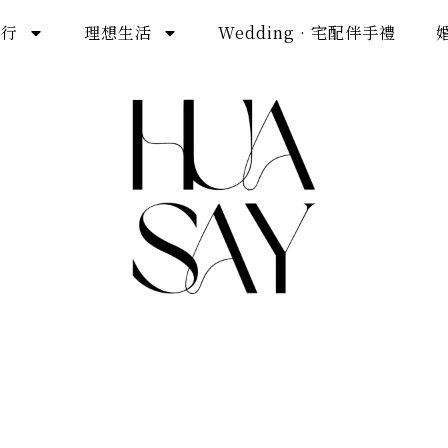
旅行
理想生活
Wedding · 宅配伴手禮