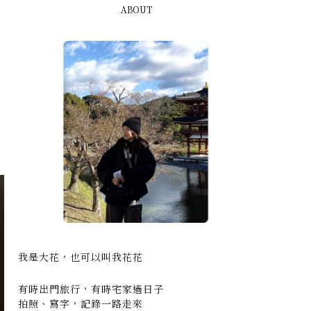
ABOUT
我是大花，也可以叫我花花
有時出門旅行，有時宅家過日子
拍照、寫字，記錄一路走來