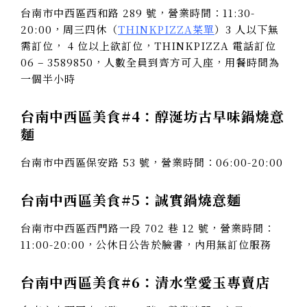
台南市中西區西和路 289 號，營業時間：11:30-
20:00，周三四休（
THINKPIZZA菜單
）3 人以下無
需訂位， 4 位以上欲訂位，THINKPIZZA 電話訂位
06 – 3589850，人數全員到齊方可入座，用餐時間為
一個半小時
台南中西區美食#4：醇涎坊古早味鍋燒意
麵
台南市中西區保安路 53 號，營業時間：06:00-20:00
台南中西區美食#5：誠實鍋燒意麵
台南市中西區西門路一段 702 巷 12 號，營業時間：
11:00-20:00，公休日公告於臉書，內用無訂位服務
台南中西區美食#6：清水堂愛玉專賣店