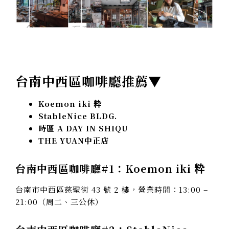
台南中西區咖啡廳推薦▼
Koemon iki 粋
StableNice BLDG.
時區 A DAY IN SHIQU
THE YUAN中正店
台南中西區咖啡廳#1：Koemon iki 粋
台南市中西區慈聖街 43 號 2 樓，營業時間：13:00 –
21:00（周二、三公休）