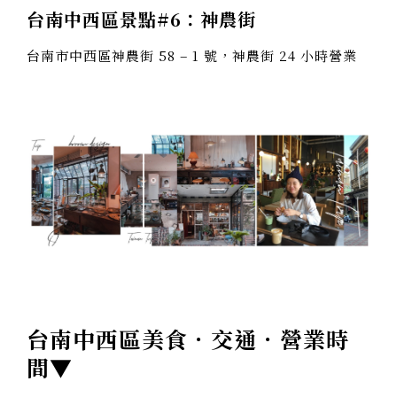
台南中西區景點#6：
神農街
台南市中西區神農街 58 – 1 號，神農街 24 小時營業
台南中西區美食．交通．營業時
間▼