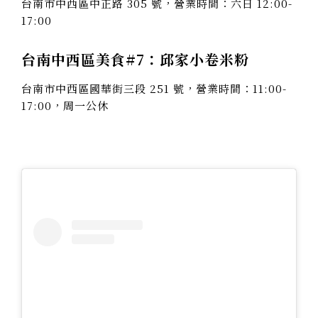
台南市中西區中正路 305 號，營業時間：六日 12:00-
17:00
台南中西區美食#7：邱家小卷米粉
台南市中西區國華街三段 251 號，營業時間：11:00-
17:00，周一公休