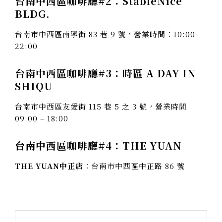
台南中西區咖啡廳#2：StableNice
BLDG.
台南市中西區南寧街 83 巷 9 號，營業時間：10:00-
22:00
台南中西區咖啡廳#3：時區 A DAY IN
SHIQU
台南市中西區友愛街 115 巷 5 之 3 號，營業時間
09:00 – 18:00
台南中西區咖啡廳#4：THE YUAN
THE YUAN中正店
：台南市中西區中正路 86 號