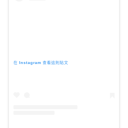
在 Instagram 查看這則貼文