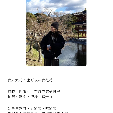
我是大花，也可以叫我花花
有時出門旅行，有時宅家過日子
拍照、寫字，記錄一路走來
分享住過的、走過的、吃過的