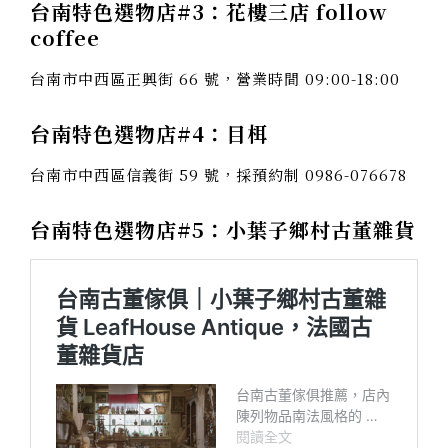
台南特色選物店#3：花樓三店 follow
coffee
台南市中西區正興街 66 號，營業時間 09:00-18:00
台南特色選物店#4：目栮
台南市中西區信義街 59 號，採預約制 0986-076678
台南特色選物店#5：小葉子鄉村古董雜貨