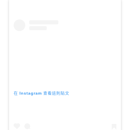
在 Instagram 查看這則貼文