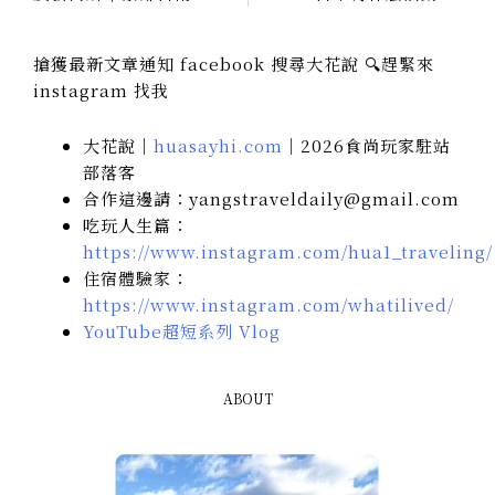
搶獲最新文章通知 facebook 搜尋大花說 🔍趕緊來
instagram 找我
大花說｜
huasayhi.com
｜2026食尚玩家駐站
部落客
合作這邊請：yangstraveldaily@gmail.com
吃玩人生篇：
https://www.instagram.com/hua1_traveling/
住宿體驗家：
https://www.instagram.com/whatilived/
YouTube超短系列 Vlog
ABOUT