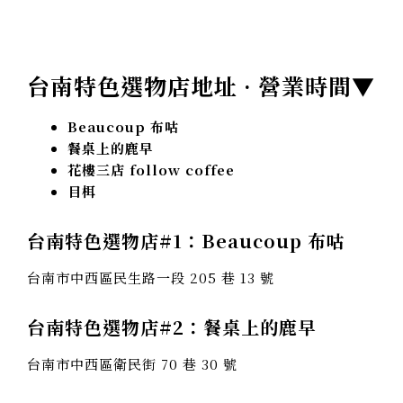
台南特色選物店地址 · 營業時間▼
Beaucoup 布咕
餐桌上的鹿早
花樓三店 follow coffee
目栮
台南特色選物店#1：Beaucoup 布咕
台南市中西區民生路一段 205 巷 13 號
台南特色選物店#2：餐桌上的鹿早
台南市中西區衛民街 70 巷 30 號