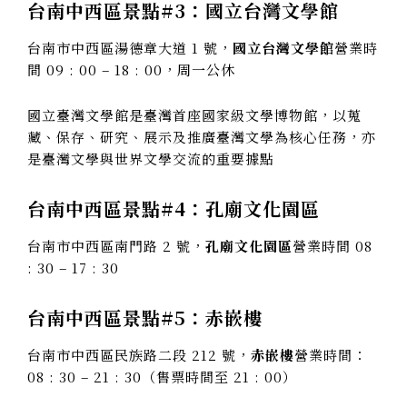
台南中西區景點#3：
國立台灣文學館
台南市中西區湯德章大道 1 號，
國立台灣文學館
營業時
間 09 : 00 – 18 : 00，周一公休
國立臺灣文學館是臺灣首座國家級文學博物館，以蒐
藏、保存、研究、展示及推廣臺灣文學為核心任務，亦
是臺灣文學與世界文學交流的重要據點
台南中西區景點#4：
孔廟文化園區
台南市中西區南門路 2 號，
孔廟文化園區
營業時間 08
: 30 – 17 : 30
台南中西區景點#5：
赤嵌樓
台南市中西區民族路二段 212 號，
赤嵌樓
營業時間：
08 : 30 – 21 : 30（售票時間至 21 : 00）