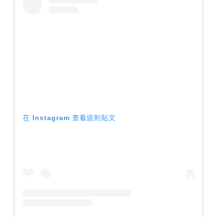
在 Instagram 查看這則貼文