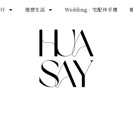
旅行
理想生活
Wedding · 宅配伴手禮