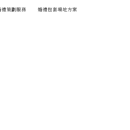
婚禮策劃服務
婚禮包套場地方案