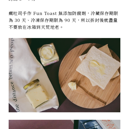
瘋吐司手作 Fun Toast 無添加防腐劑，冷藏保存期限
為 30 天、冷凍保存期限為 90 天，所以拆封後就盡量
不要放在冰箱到天荒地老。