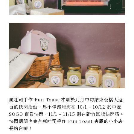
瘋吐司手作 Fun Toast 才剛於九月中旬結束板橋大遠
百的快閃活動，馬不停蹄地將在 10/1 – 10/12 於中壢
SOGO 百貨快閃，11/1 – 11/15 則在新竹巨城快閃唷。
快閃期間也會有瘋吐司手作 Fun Toast 專屬的小小店
長站台唷！