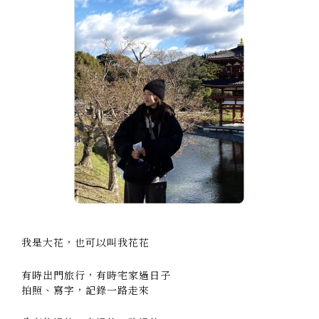
我是大花，也可以叫我花花
有時出門旅行，有時宅家過日子
拍照、寫字，記錄一路走來