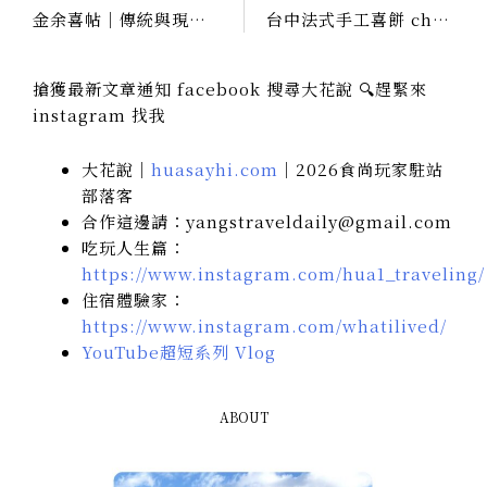
金余喜帖｜傳統與現代的交織，喜帖設計就是要美！
台中法式手工喜餅 chochoco Wedding｜預約妳的幸福，雙手奉上專屬祝福
搶獲最新文章通知 facebook 搜尋大花說 🔍趕緊來
instagram 找我
大花說｜
huasayhi.com
｜2026食尚玩家駐站
部落客
合作這邊請：yangstraveldaily@gmail.com
吃玩人生篇：
https://www.instagram.com/hua1_traveling/
住宿體驗家：
https://www.instagram.com/whatilived/
YouTube超短系列 Vlog
ABOUT