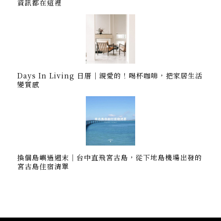
資訊都在這裡
Days In Living 日厝｜親愛的！喝杯咖啡，把家居生活
變質感
換個島嶼過週末｜台中直飛宮古島，從下地島機場出發的
宮古島住宿清單