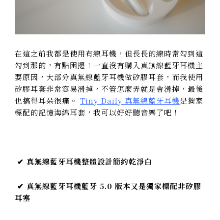
在這之前我都是使用有線耳機，但長長的線時常勾到這
勾到那的，有點困擾！一直沒有購入真無線藍牙耳機主
要原因，大部分真無線藍牙耳機做矽膠耳套，而我使用
矽膠耳套非常容易滑掉，不管怎麼弄就是會滑掉，最後
也搞得耳朵很痛。
Tiny Daily 真無線藍牙耳機
是獨家
標配的記憶海綿耳套，我可以好好聽音樂了吧！
✔ 真無線藍牙耳機整體設計簡約乾淨白
✔ 真無線藍牙耳機藍牙 5.0 版本又是獨家標配非矽膠
耳塞