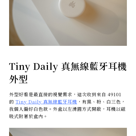
Tiny Daily 真無線藍牙耳機
外型
外型好看是最直接的視覺需求，這次收到來自 49101
的
Tiny Daily 真無線藍牙耳機
，有黑、粉、白三色，
我個人偏好白色款。外盒以左滑圓方式開啟，耳機以磁
吸式附著於盒內。