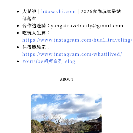
大花說｜
huasayhi.com
｜2026食尚玩家駐站
部落客
合作這邊請：yangstraveldaily@gmail.com
吃玩人生篇：
https://www.instagram.com/hua1_traveling/
住宿體驗家：
https://www.instagram.com/whatilived/
YouTube超短系列 Vlog
ABOUT