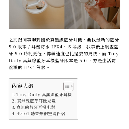
之前跟同事聊到關於真無線藍牙耳機，要找最新的藍牙
5.0 版本 / 耳機防水 IPX4 ~ 5 等級！我事後上網查藍
牙 5.0 功耗更低，傳輸速度也比過去的更快，而 Tiny
Daily 真無線藍牙耳機藍牙版本是 5.0 ，亦是生活防
潑濺的 IPX4 等級。
內容大綱
Tiny Daily 真無線藍牙耳機
真無線藍牙耳機充電
真無線藍牙耳機配對
49101 聽音樂的靈魂伴侶