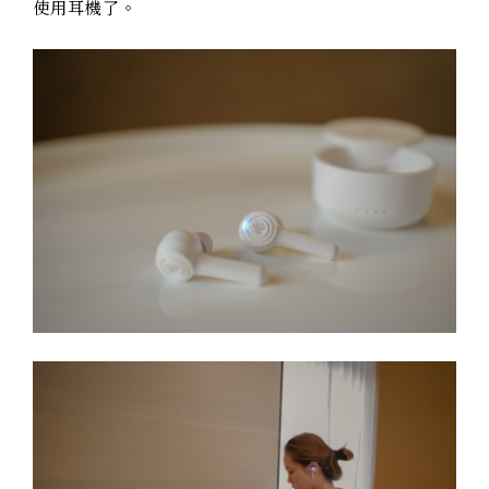
使用耳機了。