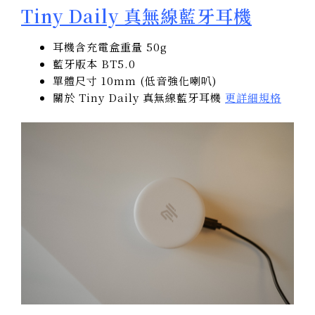
Tiny Daily 真無線藍牙耳機
耳機含充電盒重量 50g
藍牙版本 BT5.0
單體尺寸 10mm (低音強化喇叭)
關於 Tiny Daily 真無線藍牙耳機
更詳細規格