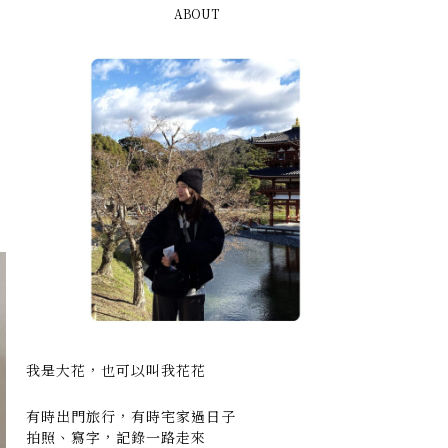
ABOUT
我是大花，也可以叫我花花
有時出門旅行，有時宅家過日子
拍照、寫字，記錄一路走來