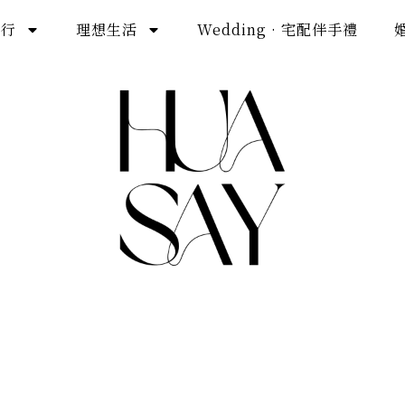
旅行
理想生活
Wedding · 宅配伴手禮