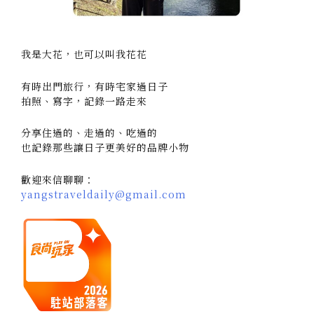
我是大花，也可以叫我花花
有時出門旅行，有時宅家過日子
拍照、寫字，記錄一路走來
分享住過的、走過的、吃過的
也記錄那些讓日子更美好的品牌小物
歡迎來信聊聊：
yangstraveldaily@gmail.com