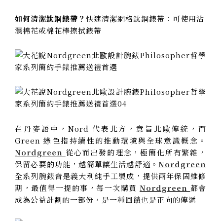
如何清潔鈦鋼錶帶？
快速清潔網格鈦鋼錶帶：可使用沾
濕棉花或棉花棒擦拭錶帶
在丹麥語中，Nord 代表北方，意旨北歐傳統，而
Green 綠色指持續性的推動環境與全球意識概念。
Nordgreen
從心而出發的理念，極簡化所有繁雜，
保留必要的功能，越簡單讓生活越舒適。
Nordgreen
全系列腕錶皆是義大利純手工製成，提供兩年保固維修
期，最值得一提的事，每一次購買
Nordgreen
都會
成為公益計劃的一部份，是一種回饋也是正向的傳遞