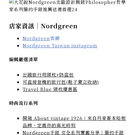
店家資訊｜Nordgreen
Nordgreen
官網
Nordgreen Taiwan instagram
編輯嚴選清單
出國旅行用頸枕+防盜包
可直接登機的旅行包(鞋子獨立收納)
Travel Blue 頸枕優惠區
時尚流行系列
開箱 About vintage 1926｜來自丹麥哥本哈根
品牌，定義你的高光時刻
Nordgreen手錶 女全系列實戴分享｜簡約手錶