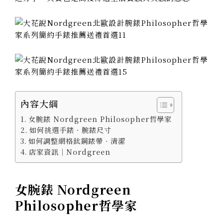
內容大綱
女腕錶 Nordgreen Philosopher哲學家
如何挑選手錶．腕錶尺寸
如何調整網格鈦鋼錶帶．清潔
店家資訊｜Nordgreen
女腕錶 Nordgreen
Philosopher哲學家