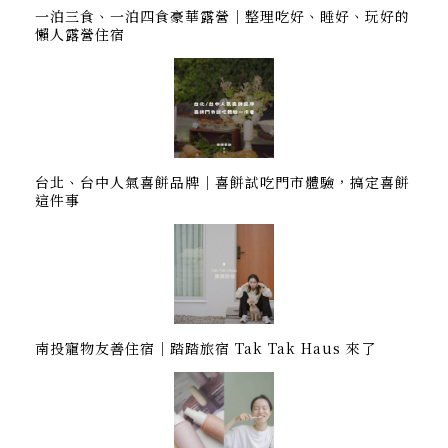
一泊三食、一泊四食豪華露營｜整理吃好、睡好、玩好的
懶人露營住宿
台北、台中人氣喜餅品牌｜喜餅試吃門市體驗，搞定喜餅
這件事
南投寵物友善住宿｜踏踏旅宿 Tak Tak Haus 來了