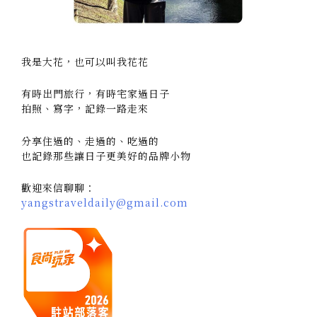
我是大花，也可以叫我花花
有時出門旅行，有時宅家過日子
拍照、寫字，記錄一路走來
分享住過的、走過的、吃過的
也記錄那些讓日子更美好的品牌小物
歡迎來信聊聊：
yangstraveldaily@gmail.com