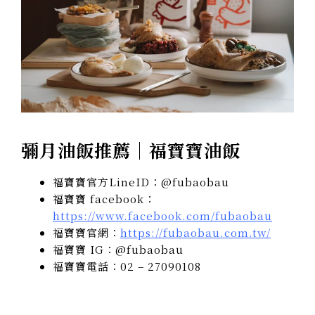
彌月油飯推薦｜福寶寶油飯
福寶寶官方LineID：@fubaobau
福寶寶 facebook：
https://www.facebook.com/fubaobau
福寶寶官網：
https://fubaobau.com.tw/
福寶寶 IG：@fubaobau
福寶寶電話：02 – 27090108