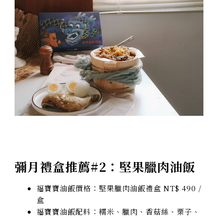
彌月禮盒推薦#2：堅果臘肉油飯
福寶寶油飯價格：堅果臘肉油飯禮盒 NT$ 490 /
盒
福寶寶油飯配料
：糯米、臘肉、香菇絲、栗子、