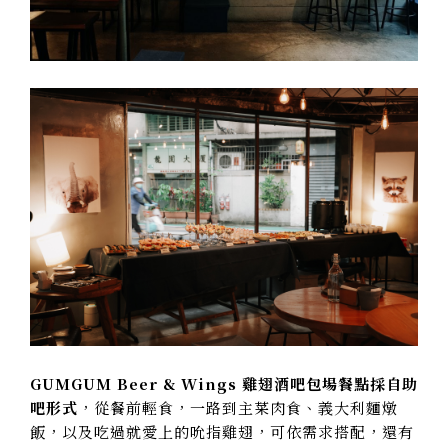
GUMGUM Beer & Wings 雞翅酒吧包場餐點採自助
吧形式
，從餐前輕食，一路到主菜肉食、義大利麵燉
飯，以及吃過就愛上的吮指雞翅，可依需求搭配，還有