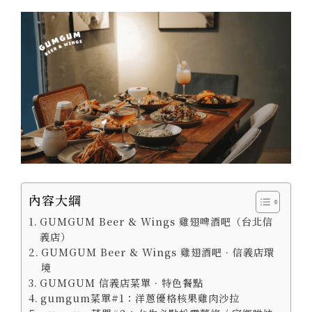
內容大綱
GUMGUM Beer & Wings 雞翅啤酒吧（台北信
義店）
GUMGUM Beer & Wings 雞翅酒吧 · 信義店環
境
GUMGUM 信義店菜單 · 特色餐點
gumgum菜單#1：洋蔥優格核果雞肉沙拉