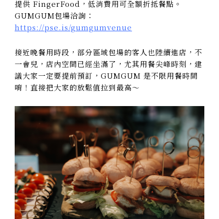
提供 FingerFood，低消費用可全額折抵餐點。
GUMGUM包場洽詢：
https://pse.is/gumgumvenue
接近晚餐用時段，部分區域包場的客人也陸續進店，不
一會兒，店內空間已經坐滿了，尤其用餐尖峰時刻，建
議大家一定要提前預訂，GUMGUM 是不限用餐時間
唷！直接把大家的放鬆值拉到最高～