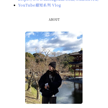
YouTube超短系列 Vlog
ABOUT