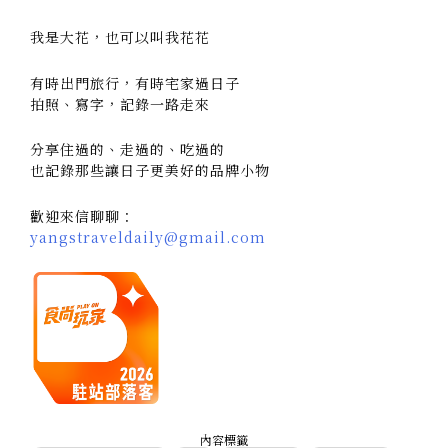
我是大花，也可以叫我花花
有時出門旅行，有時宅家過日子
拍照、寫字，記錄一路走來
分享住過的、走過的、吃過的
也記錄那些讓日子更美好的品牌小物
歡迎來信聊聊：
yangstraveldaily@gmail.com
內容標籤