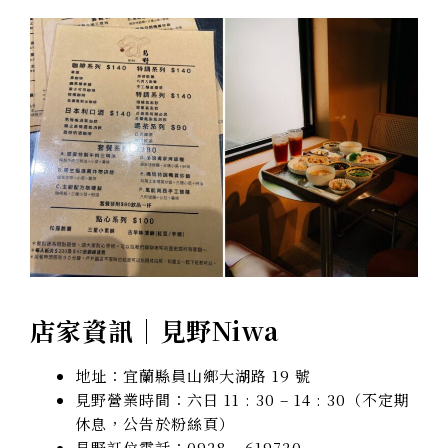
店家資訊｜見野Niwa
地址：宜蘭縣員山鄉大湖路 19 號
見野營業時間：六日 11 : 30 – 14 : 30（不定期
休息，公告於粉絲頁）
見野訂位電話：0928 – 619720