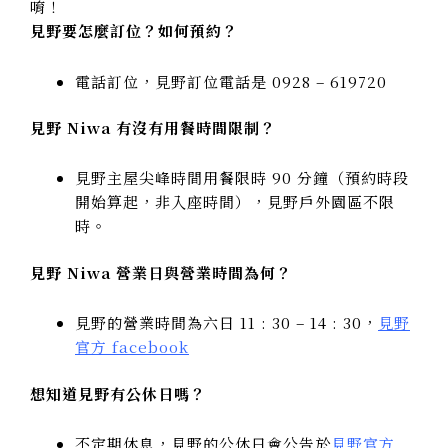
唷！
見野要怎麼訂位？如何預約？
電話訂位，見野訂位電話是 0928 – 619720
見野 Niwa 有沒有用餐時間限制？
見野主屋尖峰時間用餐限時 90 分鐘（預約時段
開始算起，非入座時間），見野戶外園區不限
時。
見野 Niwa 營業日與營業時間為何？
見野的營業時間為六日 11 : 30 – 14 : 30，
見野
官方 facebook
想知道見野有公休日嗎？
不定期休息，見野的公休日會公告於
見野官方