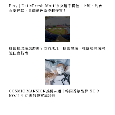
Pixy｜DailyPresh Motif多夾層手提包｜上班、約會
百搭包款，莫蘭迪色系優雅提案！
桃園棒球場怎麼去？交通地址｜桃園機場、桃園棒球場附
近住宿指南
COSMIC MANSION推薦味道｜韓國香氛品牌 NO.9
NO.11 生活裡的豐富與冷靜