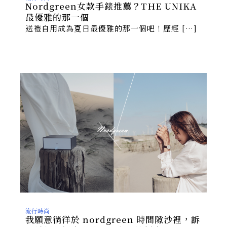
Nordgreen女款手錶推薦？THE UNIKA
最優雅的那一個
送禮自用成為夏日最優雅的那一個吧！歷經 […]
流行時尚
我願意徜徉於 nordgreen 時間隙沙裡，訴