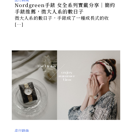
Nordgreen手錶 女全系列實戴分享｜簡約
手錶推薦，微大人系的數日子
微大人系的數日子，手錶成了一種成長式的收
[…]
流行時尚