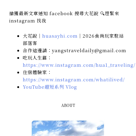
搶獲最新文章通知 facebook 搜尋大花說 🔍趕緊來
instagram 找我
大花說｜
huasayhi.com
｜2026食尚玩家駐站
部落客
合作這邊請：yangstraveldaily@gmail.com
吃玩人生篇：
https://www.instagram.com/hua1_traveling/
住宿體驗家：
https://www.instagram.com/whatilived/
YouTube超短系列 Vlog
ABOUT