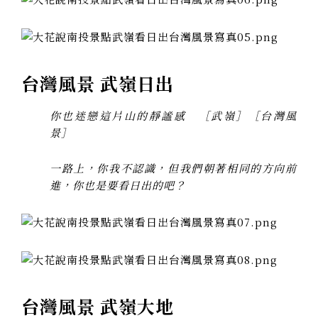
台灣風景 武嶺日出
你也迷戀這片山的靜謐感 ［武嶺］［台灣風
景］
一路上，你我不認識，但我們朝著相同的方向前
進，你也是要看日出的吧？
台灣風景 武嶺大地