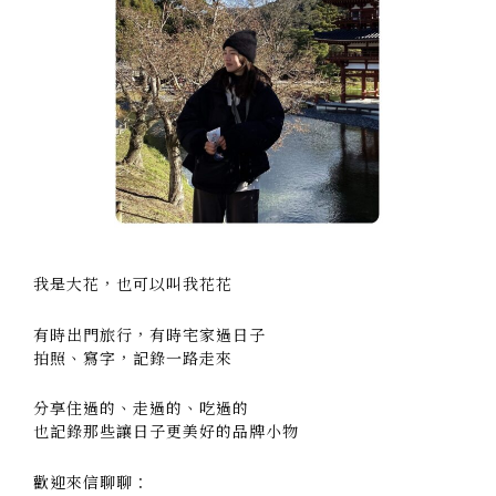
我是大花，也可以叫我花花
有時出門旅行，有時宅家過日子
拍照、寫字，記錄一路走來
分享住過的、走過的、吃過的
也記錄那些讓日子更美好的品牌小物
歡迎來信聊聊：