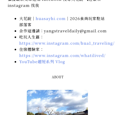
instagram 找我
大花說｜
huasayhi.com
｜2026食尚玩家駐站
部落客
合作這邊請：yangstraveldaily@gmail.com
吃玩人生篇：
https://www.instagram.com/hua1_traveling/
住宿體驗家：
https://www.instagram.com/whatilived/
YouTube超短系列 Vlog
ABOUT