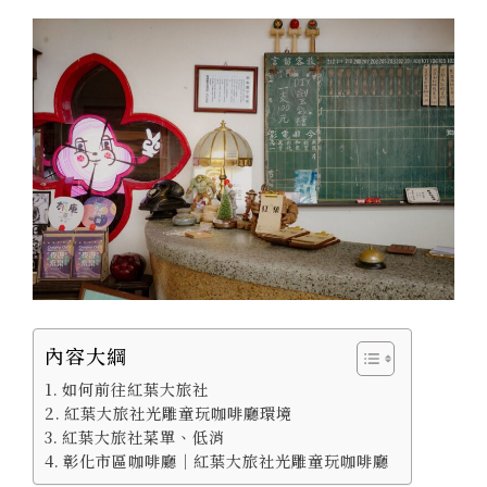
內容大綱
如何前往紅葉大旅社
紅葉大旅社光雕童玩咖啡廳環境
紅葉大旅社菜單、低消
彰化市區咖啡廳｜紅葉大旅社光雕童玩咖啡廳