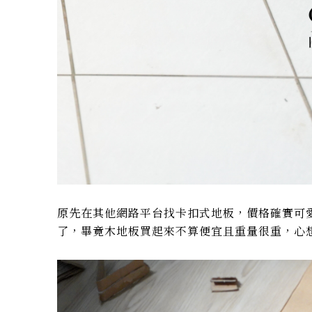
原先在其他網路平台找卡扣式地板，價格確實可
了，畢竟木地板買起來不算便宜且重量很重，心