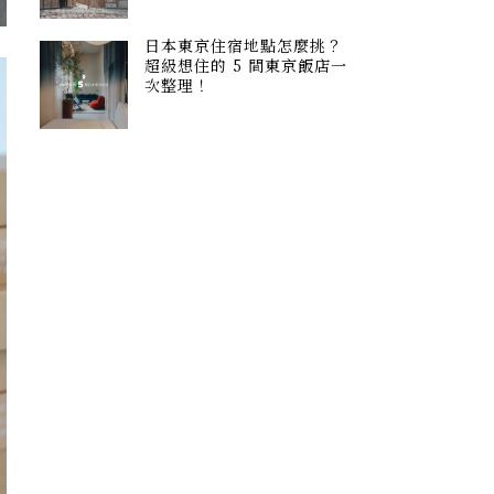
日本東京住宿地點怎麼挑？
超級想住的 5 間東京飯店一
次整理！