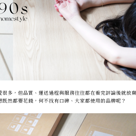
愛很多，但品質、運送過程與服務往往都在看完評論後就放
想既然都要花錢，何不找有口碑、大家都使用的品牌呢？