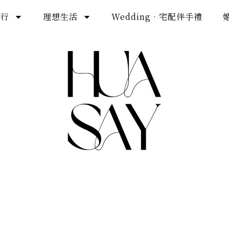
旅行
理想生活
Wedding · 宅配伴手禮