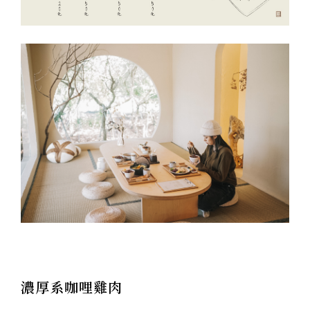
濃厚系咖哩雞肉