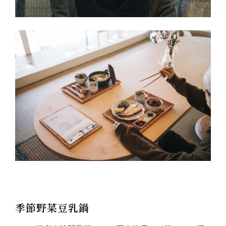
季節野菜豆乳鍋