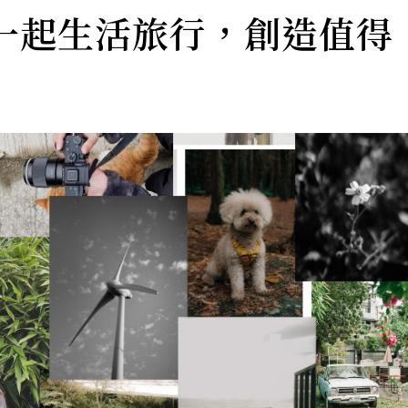
3 一起生活旅行，創造值得