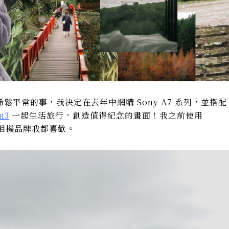
平常的事，我決定在去年中網購 Sony A7 系列，並搭配
m3
一起生活旅行，創造值得紀念的畫面！我之前使用
相機品牌我都喜歡。