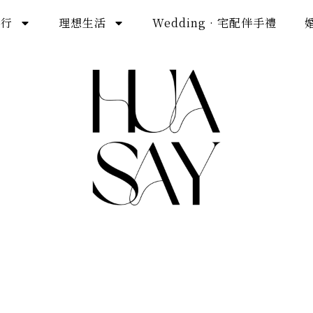
旅行
理想生活
Wedding · 宅配伴手禮