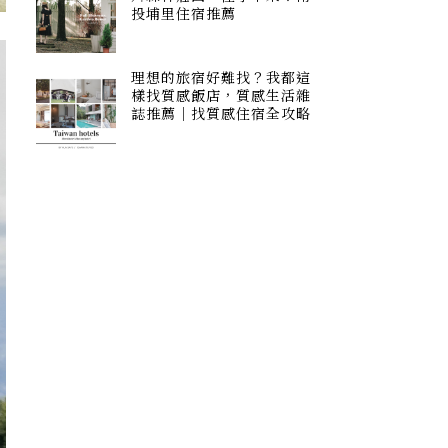
投埔里住宿推薦
理想的旅宿好難找？我都這
樣找質感飯店，質感生活雜
誌推薦｜找質感住宿全攻略