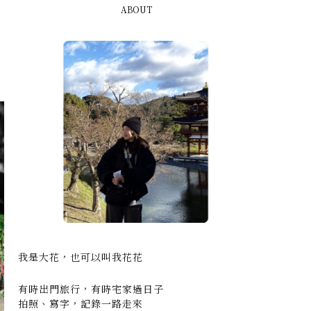
ABOUT
我是大花，也可以叫我花花
有時出門旅行，有時宅家過日子
拍照、寫字，記錄一路走來