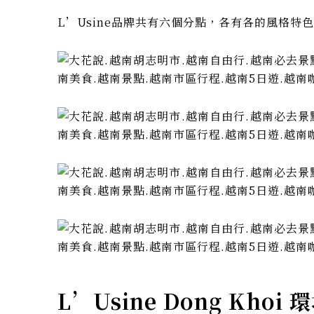
L’Usine品牌共有六個分點，各有各的風格特
L’Usine Dong Khoi 