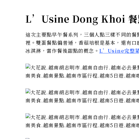
L’Usine Dong Khoi 
這次主要點早午餐系列，三個人點三樣不同的餐
裡。雙蛋餐點偏普通，香菇培根是基本，還有口
冰淇淋，當作餐後甜點的概念。
L’Usine完整