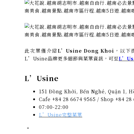
此次單僅介紹
L’Usine Dong Khoi
，以下
L’Usine品牌更多細節與菜單資訊，可至
L’U
L’Usine
151 Đồng Khởi, Bến Nghé, Quận 1, H
Cafe +84 28 6674 9565 / Shop +84 28
07:00-22:00
L’Usine完整菜單
“