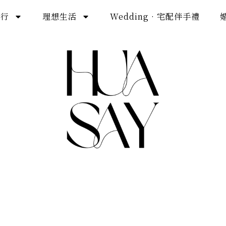
旅行
理想生活
Wedding · 宅配伴手禮