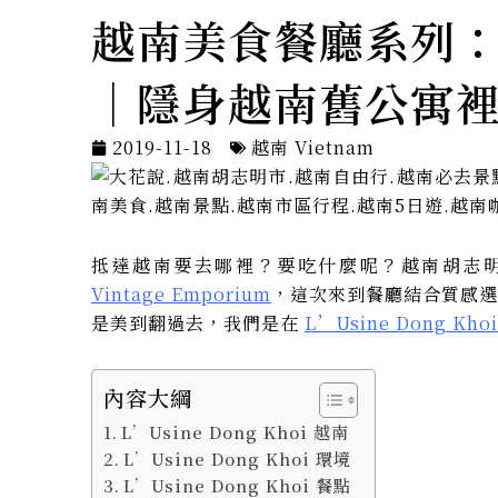
越南美食餐廳系列：L’U
｜隱身越南舊公寓
2019-11-18
越南 Vietnam
抵達越南要去哪裡？要吃什麼呢？越南胡志
Vintage Emporium
，這次來到餐廳結合質感
是美到翻過去，我們是在
L’Usine Dong Kho
內容大綱
L’Usine Dong Khoi 越南
L’Usine Dong Khoi 環境
L’Usine Dong Khoi 餐點