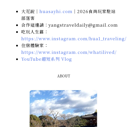
大花說｜
huasayhi.com
｜2026食尚玩家駐站
部落客
合作這邊請：yangstraveldaily@gmail.com
吃玩人生篇：
https://www.instagram.com/hua1_traveling/
住宿體驗家：
https://www.instagram.com/whatilived/
YouTube超短系列 Vlog
ABOUT