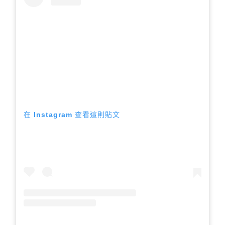
在 Instagram 查看這則貼文