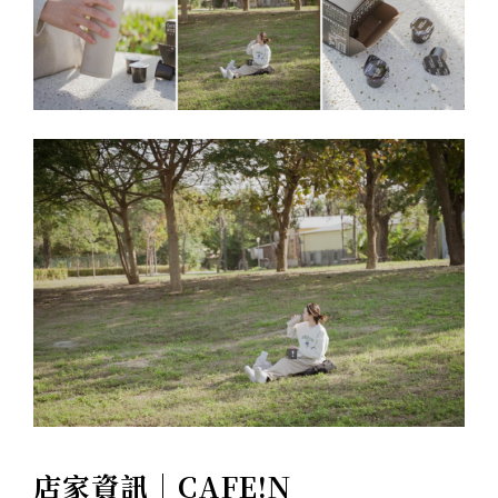
店家資訊｜CAFE!N